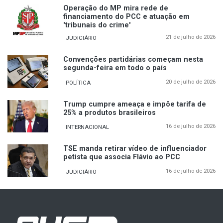
Operação do MP mira rede de
financiamento do PCC e atuação em
'tribunais do crime'
21 de julho de 2026
JUDICIÁRIO
Convenções partidárias começam nesta
segunda-feira em todo o país
20 de julho de 2026
POLÍTICA
Trump cumpre ameaça e impõe tarifa de
25% a produtos brasileiros
16 de julho de 2026
INTERNACIONAL
TSE manda retirar vídeo de influenciador
petista que associa Flávio ao PCC
16 de julho de 2026
JUDICIÁRIO