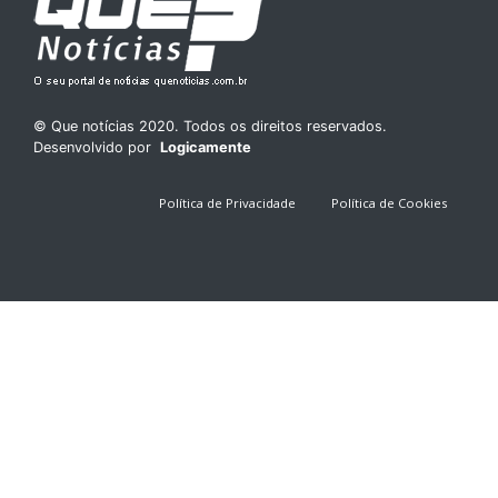
© Que notícias 2020. Todos os direitos reservados.
Desenvolvido por
Logicamente
Política de Privacidade
Política de Cookies