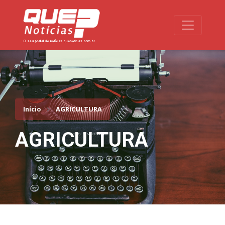
Toggle na
Início
AGRICULTURA
AGRICULTURA