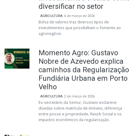
diversificar no setor
AGRICULTURA
6 de março de 2026
Bolsa de valores traz diversos tipos de
investimentos que possibilitam o fomento ao
agronegócio
Momento Agro: Gustavo
Nobre de Azevedo explica
caminhos da Regularização
Fundiária Urbana em Porto
Velho
AGRICULTURA
2 de março de 2026
Ex-secretário da Semur, Gustavo esclarece
dúvidas sobre matrícula de imóveis, diferença
entre posse e propriedade, Reurb Social e os
impactos econômicos da regularização.