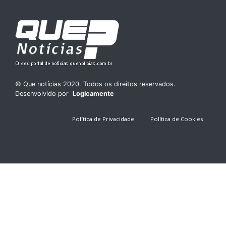
© Que notícias 2020. Todos os direitos reservados.
Desenvolvido por
Logicamente
Política de Privacidade
Política de Cookies