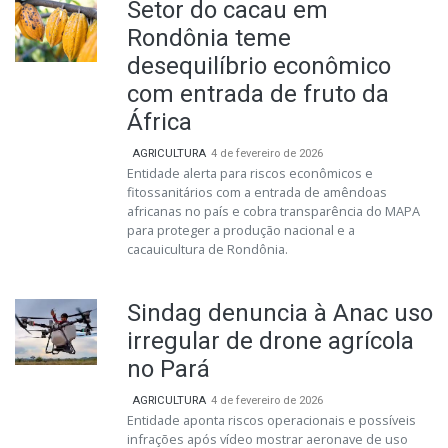
Setor do cacau em
Rondônia teme
desequilíbrio econômico
com entrada de fruto da
África
AGRICULTURA
4 de fevereiro de 2026
Entidade alerta para riscos econômicos e
fitossanitários com a entrada de amêndoas
africanas no país e cobra transparência do MAPA
para proteger a produção nacional e a
cacauicultura de Rondônia.
Sindag denuncia à Anac uso
irregular de drone agrícola
no Pará
AGRICULTURA
4 de fevereiro de 2026
Entidade aponta riscos operacionais e possíveis
infrações após vídeo mostrar aeronave de uso