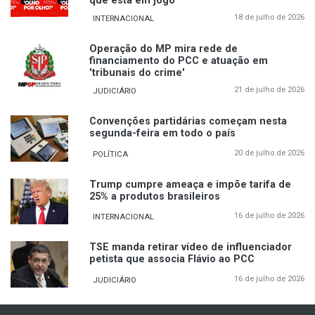
que está em jogo
18 de julho de 2026
INTERNACIONAL
Operação do MP mira rede de
financiamento do PCC e atuação em
'tribunais do crime'
21 de julho de 2026
JUDICIÁRIO
Convenções partidárias começam nesta
segunda-feira em todo o país
20 de julho de 2026
POLÍTICA
Trump cumpre ameaça e impõe tarifa de
25% a produtos brasileiros
16 de julho de 2026
INTERNACIONAL
TSE manda retirar vídeo de influenciador
petista que associa Flávio ao PCC
16 de julho de 2026
JUDICIÁRIO