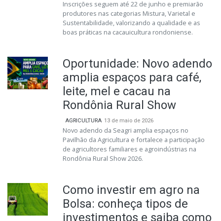
Inscrições seguem até 22 de junho e premiarão
produtores nas categorias Mistura, Varietal e
Sustentabilidade, valorizando a qualidade e as
boas práticas na cacauicultura rondoniense.
Oportunidade: Novo adendo
amplia espaços para café,
leite, mel e cacau na
Rondônia Rural Show
AGRICULTURA
13 de maio de 2026
Novo adendo da Seagri amplia espaços no
Pavilhão da Agricultura e fortalece a participação
de agricultores familiares e agroindústrias na
Rondônia Rural Show 2026.
Como investir em agro na
Bolsa: conheça tipos de
investimentos e saiba como