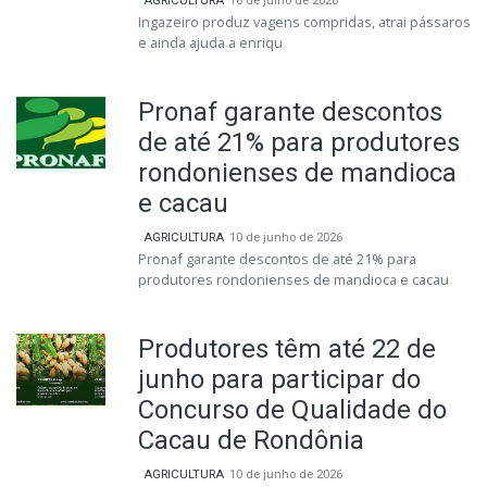
AGRICULTURA
16 de julho de 2026
Ingazeiro produz vagens compridas, atrai pássaros
e ainda ajuda a enriqu
Pronaf garante descontos
de até 21% para produtores
rondonienses de mandioca
e cacau
AGRICULTURA
10 de junho de 2026
Pronaf garante descontos de até 21% para
produtores rondonienses de mandioca e cacau
Produtores têm até 22 de
junho para participar do
Concurso de Qualidade do
Cacau de Rondônia
AGRICULTURA
10 de junho de 2026