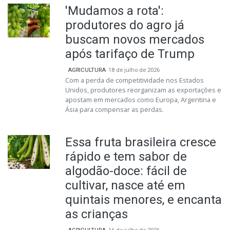
'Mudamos a rota':
produtores do agro já
buscam novos mercados
após tarifaço de Trump
AGRICULTURA
18 de julho de 2026
Com a perda de competitividade nos Estados
Unidos, produtores reorganizam as exportações e
apostam em mercados como Europa, Argentina e
Ásia para compensar as perdas.
Essa fruta brasileira cresce
rápido e tem sabor de
algodão-doce: fácil de
cultivar, nasce até em
quintais menores, e encanta
as crianças