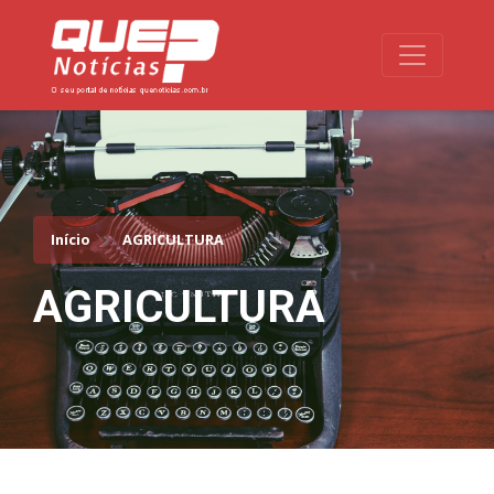
Toggle na
Início
AGRICULTURA
AGRICULTURA