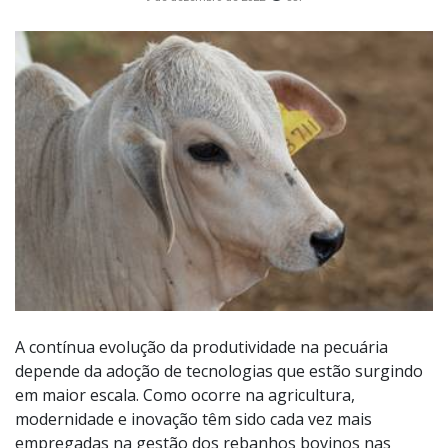
A contínua evolução da produtividade na pecuária
depende da adoção de tecnologias que estão surgindo
em maior escala. Como ocorre na agricultura,
modernidade e inovação têm sido cada vez mais
empregadas na gestão dos rebanhos bovinos nas