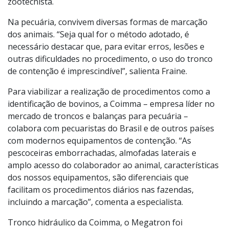
zootecnista.
Na pecuária, convivem diversas formas de marcação
dos animais. “Seja qual for o método adotado, é
necessário destacar que, para evitar erros, lesões e
outras dificuldades no procedimento, o uso do tronco
de contenção é imprescindível”, salienta Fraine.
Para viabilizar a realização de procedimentos como a
identificação de bovinos, a Coimma – empresa líder no
mercado de troncos e balanças para pecuária –
colabora com pecuaristas do Brasil e de outros países
com modernos equipamentos de contenção. “As
pescoceiras emborrachadas, almofadas laterais e
amplo acesso do colaborador ao animal, características
dos nossos equipamentos, são diferenciais que
facilitam os procedimentos diários nas fazendas,
incluindo a marcação”, comenta a especialista.
Tronco hidráulico da Coimma, o Megatron foi