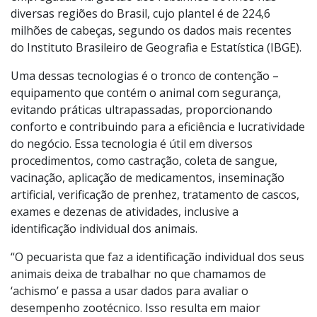
diversas regiões do Brasil, cujo plantel é de 224,6
milhões de cabeças, segundo os dados mais recentes
do Instituto Brasileiro de Geografia e Estatística (IBGE).
Uma dessas tecnologias é o tronco de contenção –
equipamento que contém o animal com segurança,
evitando práticas ultrapassadas, proporcionando
conforto e contribuindo para a eficiência e lucratividade
do negócio. Essa tecnologia é útil em diversos
procedimentos, como castração, coleta de sangue,
vacinação, aplicação de medicamentos, inseminação
artificial, verificação de prenhez, tratamento de cascos,
exames e dezenas de atividades, inclusive a
identificação individual dos animais.
“O pecuarista que faz a identificação individual dos seus
animais deixa de trabalhar no que chamamos de
‘achismo’ e passa a usar dados para avaliar o
desempenho zootécnico. Isso resulta em maior