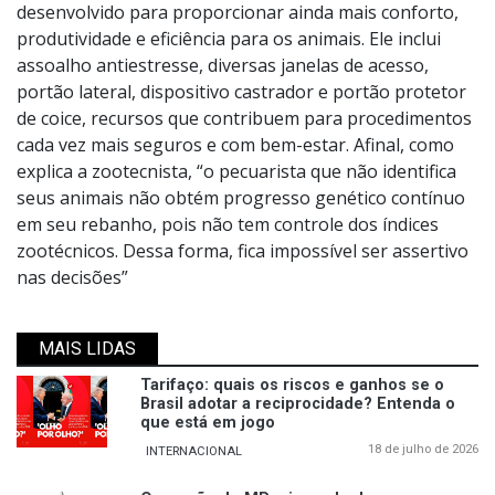
desenvolvido para proporcionar ainda mais conforto,
produtividade e eficiência para os animais. Ele inclui
assoalho antiestresse, diversas janelas de acesso,
portão lateral, dispositivo castrador e portão protetor
de coice, recursos que contribuem para procedimentos
cada vez mais seguros e com bem-estar. Afinal, como
explica a zootecnista, “o pecuarista que não identifica
seus animais não obtém progresso genético contínuo
em seu rebanho, pois não tem controle dos índices
zootécnicos. Dessa forma, fica impossível ser assertivo
nas decisões”
MAIS LIDAS
Tarifaço: quais os riscos e ganhos se o
Brasil adotar a reciprocidade? Entenda o
que está em jogo
18 de julho de 2026
INTERNACIONAL