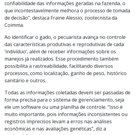
confiabilidade das informações geradas na fazenda, o
que incontestavelmente melhora o processo de tomada
de decisão”, destaca Fraine Alessio, zootecnista da
Coimma.
Ao identificar o gado, o pecuarista avança no controle
das características produtivas e reprodutivas de cada
‘indivíduo’, além de receber informações sobre os
manejos já realizados. Esse procedimento também
possibilita a rastreabilidade, facilitando diversos
processos, como localização, ganho de peso, histórico
sanitário e outros.
Todas as informações coletadas devem ser passadas de
forma precisa para o sistema de gerenciamento, seja
ele um software ou uma planilha de controle. “Isso é
muito importante, pois informações inconsistentes ou
registros imprecisos levam a erros nas análises
econômicas e nas avaliações genéticas”, diz a