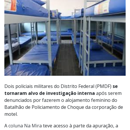
Dois policiais militares do Distrito Federal (PMDF)
se
tornaram alvo de investigação interna
após serem
denunciados por fazerem o alojamento feminino do
Batalhão de Policiamento de Choque da corporação de
motel.
A
coluna Na Mira
teve acesso à parte da apuração, a