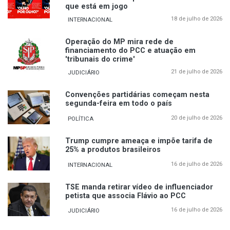
que está em jogo
18 de julho de 2026
INTERNACIONAL
Operação do MP mira rede de
financiamento do PCC e atuação em
'tribunais do crime'
21 de julho de 2026
JUDICIÁRIO
Convenções partidárias começam nesta
segunda-feira em todo o país
20 de julho de 2026
POLÍTICA
Trump cumpre ameaça e impõe tarifa de
25% a produtos brasileiros
16 de julho de 2026
INTERNACIONAL
TSE manda retirar vídeo de influenciador
petista que associa Flávio ao PCC
16 de julho de 2026
JUDICIÁRIO