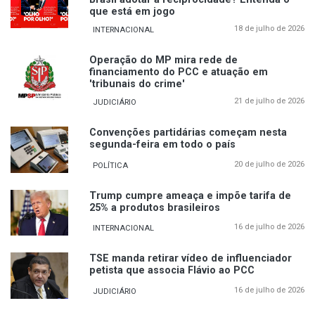
que está em jogo
18 de julho de 2026
INTERNACIONAL
Operação do MP mira rede de
financiamento do PCC e atuação em
'tribunais do crime'
21 de julho de 2026
JUDICIÁRIO
Convenções partidárias começam nesta
segunda-feira em todo o país
20 de julho de 2026
POLÍTICA
Trump cumpre ameaça e impõe tarifa de
25% a produtos brasileiros
16 de julho de 2026
INTERNACIONAL
TSE manda retirar vídeo de influenciador
petista que associa Flávio ao PCC
16 de julho de 2026
JUDICIÁRIO