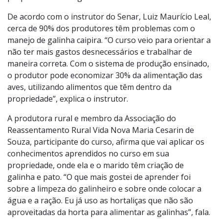
De acordo com o instrutor do Senar, Luiz Maurício Leal,
cerca de 90% dos produtores têm problemas com o
manejo de galinha caipira. “O curso veio para orientar a
não ter mais gastos desnecessários e trabalhar de
maneira correta. Com o sistema de produção ensinado,
o produtor pode economizar 30% da alimentação das
aves, utilizando alimentos que têm dentro da
propriedade”, explica o instrutor.
A produtora rural e membro da Associação do
Reassentamento Rural Vida Nova Maria Cesarin de
Souza, participante do curso, afirma que vai aplicar os
conhecimentos aprendidos no curso em sua
propriedade, onde ela e o marido têm criação de
galinha e pato. “O que mais gostei de aprender foi
sobre a limpeza do galinheiro e sobre onde colocar a
água e a ração. Eu já uso as hortaliças que não são
aproveitadas da horta para alimentar as galinhas”, fala.