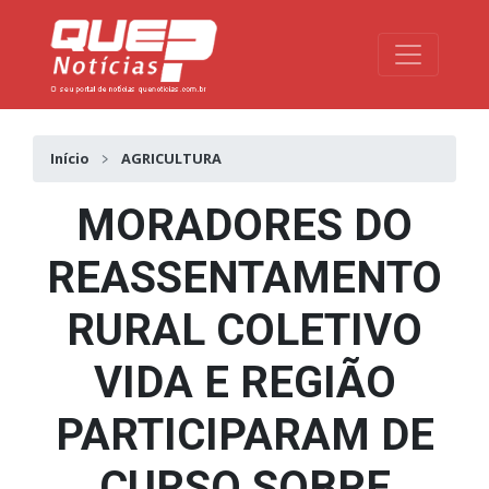
Toggle na
Início
AGRICULTURA
MORADORES DO
REASSENTAMENTO
RURAL COLETIVO
VIDA E REGIÃO
PARTICIPARAM DE
CURSO SOBRE