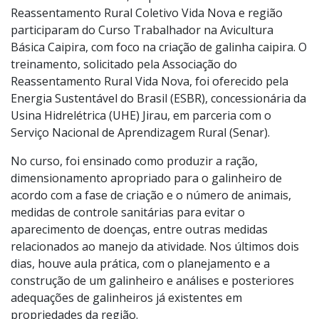
Reassentamento Rural Coletivo Vida Nova e região
participaram do Curso Trabalhador na Avicultura
Básica Caipira, com foco na criação de galinha caipira. O
treinamento, solicitado pela Associação do
Reassentamento Rural Vida Nova, foi oferecido pela
Energia Sustentável do Brasil (ESBR), concessionária da
Usina Hidrelétrica (UHE) Jirau, em parceria com o
Serviço Nacional de Aprendizagem Rural (Senar).
No curso, foi ensinado como produzir a ração,
dimensionamento apropriado para o galinheiro de
acordo com a fase de criação e o número de animais,
medidas de controle sanitárias para evitar o
aparecimento de doenças, entre outras medidas
relacionados ao manejo da atividade. Nos últimos dois
dias, houve aula prática, com o planejamento e a
construção de um galinheiro e análises e posteriores
adequações de galinheiros já existentes em
propriedades da região.