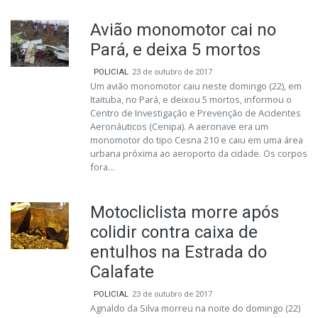
Avião monomotor cai no
Pará, e deixa 5 mortos
POLICIAL
23 de outubro de 2017
Um avião monomotor caiu neste domingo (22), em
Itaituba, no Pará, e deixou 5 mortos, informou o
Centro de Investigação e Prevenção de Acidentes
Aeronáuticos (Cenipa). A aeronave era um
monomotor do tipo Cesna 210 e caiu em uma área
urbana próxima ao aeroporto da cidade. Os corpos
fora...
Motocliclista morre após
colidir contra caixa de
entulhos na Estrada do
Calafate
POLICIAL
23 de outubro de 2017
Agnaldo da Silva morreu na noite do domingo (22)