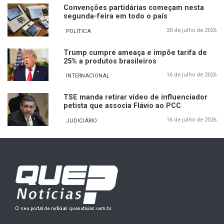
Convenções partidárias começam nesta
segunda-feira em todo o país
20 de julho de 2026
POLÍTICA
Trump cumpre ameaça e impõe tarifa de
25% a produtos brasileiros
16 de julho de 2026
INTERNACIONAL
TSE manda retirar vídeo de influenciador
petista que associa Flávio ao PCC
16 de julho de 2026
JUDICIÁRIO