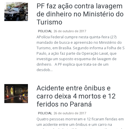
PF faz ação contra lavagem
de dinheiro no Ministério do
Turismo
POLICIAL
26 de outubro de 2017
APolícia Federal cumpre nesta quinta-feira (27)
mandado de busca e apreensão no Ministério do
Turismo, em Brasília. Segundo informa a Folha de S
Paulo, a ação faz parte da Operação Lavat, que
investiga um suposto esquema de lavagem de
dinheiro. A PF explica que trata-se de um
desdob...
Acidente entre ônibus e
carro deixa 4 mortos e 12
feridos no Paraná
POLICIAL
26 de outubro de 2017
Quatro pessoas morreram e 12 ficaram feridas em
um acidente entre um ônibus e um carro na