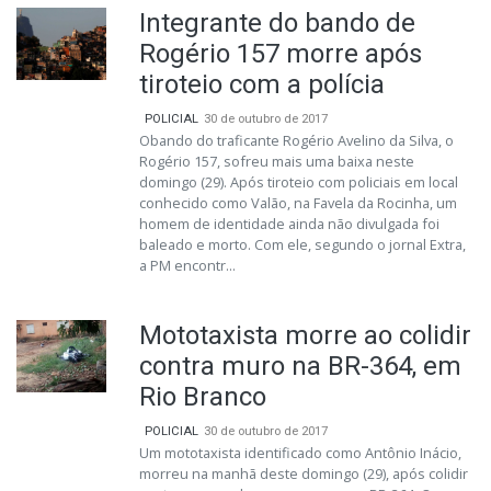
Integrante do bando de
Rogério 157 morre após
tiroteio com a polícia
POLICIAL
30 de outubro de 2017
Obando do traficante Rogério Avelino da Silva, o
Rogério 157, sofreu mais uma baixa neste
domingo (29). Após tiroteio com policiais em local
conhecido como Valão, na Favela da Rocinha, um
homem de identidade ainda não divulgada foi
baleado e morto. Com ele, segundo o jornal Extra,
a PM encontr...
Mototaxista morre ao colidir
contra muro na BR-364, em
Rio Branco
POLICIAL
30 de outubro de 2017
Um mototaxista identificado como Antônio Inácio,
morreu na manhã deste domingo (29), após colidir