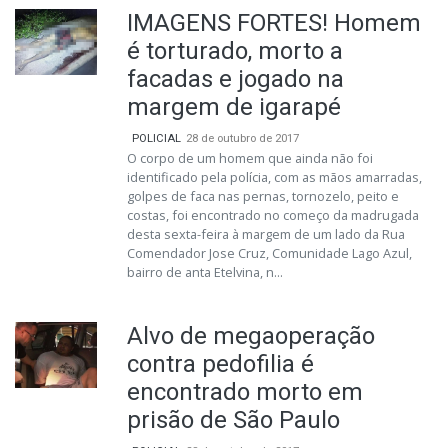
IMAGENS FORTES! Homem
é torturado, morto a
facadas e jogado na
margem de igarapé
POLICIAL
28 de outubro de 2017
O corpo de um homem que ainda não foi
identificado pela polícia, com as mãos amarradas,
golpes de faca nas pernas, tornozelo, peito e
costas, foi encontrado no começo da madrugada
desta sexta-feira à margem de um lado da Rua
Comendador Jose Cruz, Comunidade Lago Azul,
bairro de anta Etelvina, n...
Alvo de megaoperação
contra pedofilia é
encontrado morto em
prisão de São Paulo