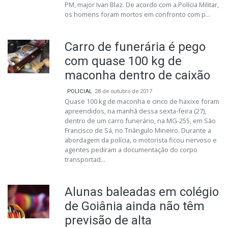
PM, major Ivan Blaz. De acordo com a Polícia Militar,
os homens foram mortos em confronto com p...
Carro de funerária é pego
com quase 100 kg de
maconha dentro de caixão
POLICIAL
28 de outubro de 2017
Quase 100 kg de maconha e cinco de haxixe foram
apreendidos, na manhã dessa sexta-feira (27),
dentro de um carro funerário, na MG-255, em São
Francisco de Sá, no Triângulo Mineiro. Durante a
abordagem da polícia, o motorista ficou nervoso e
agentes pediram a documentação do corpo
transportad...
Alunas baleadas em colégio
de Goiânia ainda não têm
previsão de alta