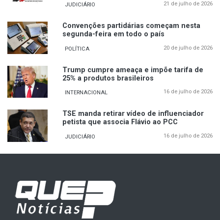
21 de julho de 2026
JUDICIÁRIO
Convenções partidárias começam nesta
segunda-feira em todo o país
20 de julho de 2026
POLÍTICA
Trump cumpre ameaça e impõe tarifa de
25% a produtos brasileiros
16 de julho de 2026
INTERNACIONAL
TSE manda retirar vídeo de influenciador
petista que associa Flávio ao PCC
16 de julho de 2026
JUDICIÁRIO