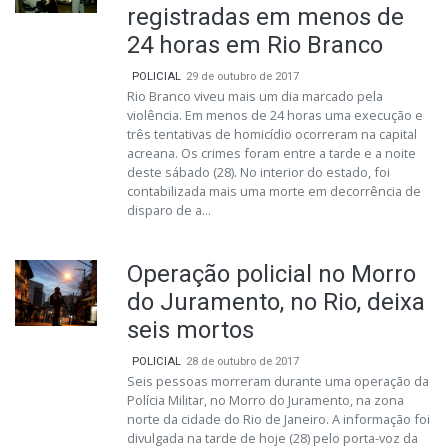
registradas em menos de
24 horas em Rio Branco
POLICIAL
29 de outubro de 2017
Rio Branco viveu mais um dia marcado pela
violência. Em menos de 24 horas uma execução e
três tentativas de homicídio ocorreram na capital
acreana. Os crimes foram entre a tarde e a noite
deste sábado (28). No interior do estado, foi
contabilizada mais uma morte em decorrência de
disparo de a...
Operação policial no Morro
do Juramento, no Rio, deixa
seis mortos
POLICIAL
28 de outubro de 2017
Seis pessoas morreram durante uma operação da
Polícia Militar, no Morro do Juramento, na zona
norte da cidade do Rio de Janeiro. A informação foi
divulgada na tarde de hoje (28) pelo porta-voz da