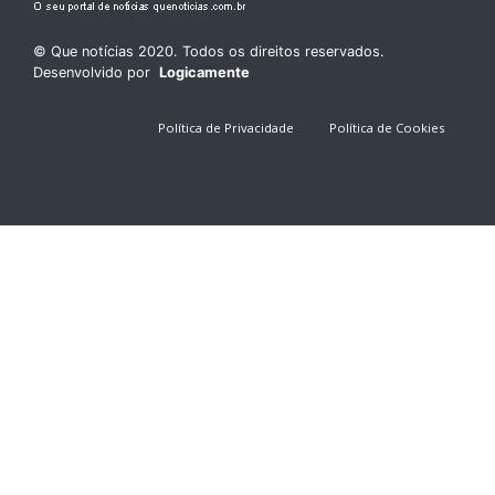
© Que notícias 2020. Todos os direitos reservados.
Desenvolvido por
Logicamente
Política de Privacidade
Política de Cookies