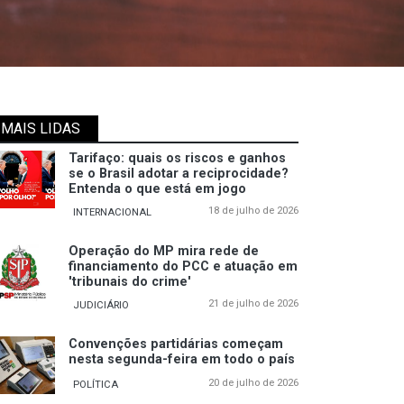
MAIS LIDAS
Tarifaço: quais os riscos e ganhos
se o Brasil adotar a reciprocidade?
Entenda o que está em jogo
18 de julho de 2026
INTERNACIONAL
Operação do MP mira rede de
financiamento do PCC e atuação em
'tribunais do crime'
21 de julho de 2026
JUDICIÁRIO
Convenções partidárias começam
nesta segunda-feira em todo o país
20 de julho de 2026
POLÍTICA