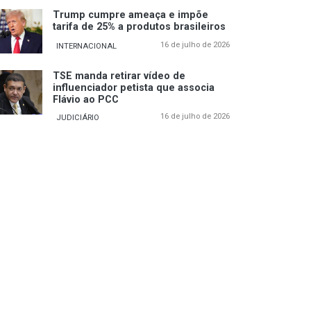
Trump cumpre ameaça e impõe
tarifa de 25% a produtos brasileiros
16 de julho de 2026
INTERNACIONAL
TSE manda retirar vídeo de
influenciador petista que associa
Flávio ao PCC
16 de julho de 2026
JUDICIÁRIO