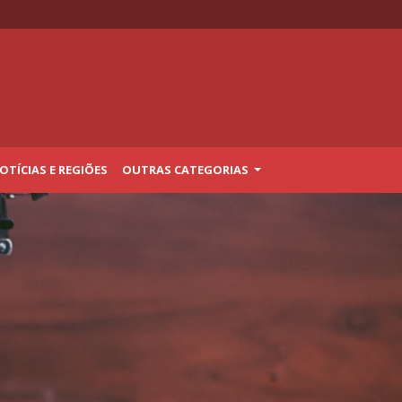
TÍCIAS E REGIÕES
OUTRAS CATEGORIAS