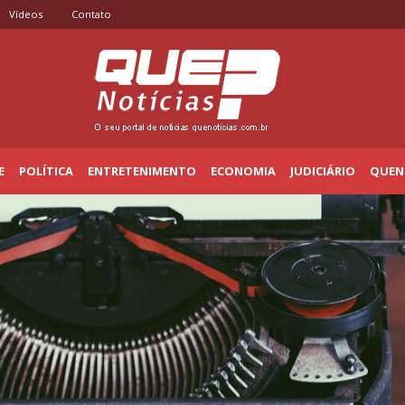
Vídeos
Contato
E
POLÍTICA
ENTRETENIMENTO
ECONOMIA
JUDICIÁRIO
QUENO