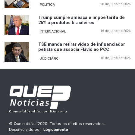
20 de julho de 2026
POLÍTICA
Trump cumpre ameaça e impõe tarifa de
25% a produtos brasileiros
16 de julho de 2026
INTERNACIONAL
TSE manda retirar vídeo de influenciador
petista que associa Flávio ao PCC
16 de julho de 2026
JUDICIÁRIO
© Que notícias 2020. Todos os direitos reservados.
Desenvolvido por
Logicamente