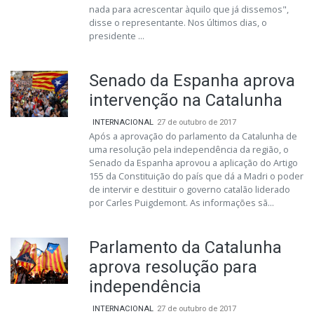
nada para acrescentar àquilo que já dissemos",
disse o representante. Nos últimos dias, o
presidente ...
Senado da Espanha aprova
intervenção na Catalunha
INTERNACIONAL
27 de outubro de 2017
Após a aprovação do parlamento da Catalunha de
uma resolução pela independência da região, o
Senado da Espanha aprovou a aplicação do Artigo
155 da Constituição do país que dá a Madri o poder
de intervir e destituir o governo catalão liderado
por Carles Puigdemont. As informações sã...
Parlamento da Catalunha
aprova resolução para
independência
INTERNACIONAL
27 de outubro de 2017