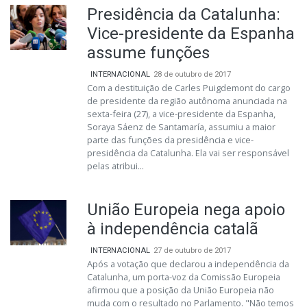
Presidência da Catalunha:
Vice-presidente da Espanha
assume funções
INTERNACIONAL
28 de outubro de 2017
Com a destituição de Carles Puigdemont do cargo
de presidente da região autônoma anunciada na
sexta-feira (27), a vice-presidente da Espanha,
Soraya Sáenz de Santamaría, assumiu a maior
parte das funções da presidência e vice-
presidência da Catalunha. Ela vai ser responsável
pelas atribui...
União Europeia nega apoio
à independência catalã
INTERNACIONAL
27 de outubro de 2017
Após a votação que declarou a independência da
Catalunha, um porta-voz da Comissão Europeia
afirmou que a posição da União Europeia não
muda com o resultado no Parlamento. "Não temos