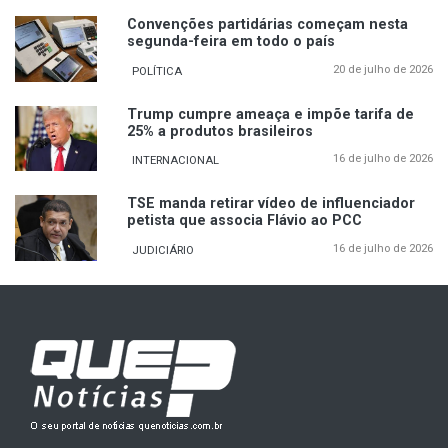
Convenções partidárias começam nesta
segunda-feira em todo o país
20 de julho de 2026
POLÍTICA
Trump cumpre ameaça e impõe tarifa de
25% a produtos brasileiros
16 de julho de 2026
INTERNACIONAL
TSE manda retirar vídeo de influenciador
petista que associa Flávio ao PCC
16 de julho de 2026
JUDICIÁRIO