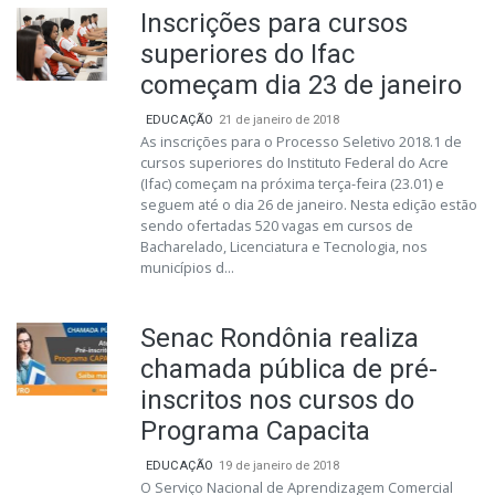
Inscrições para cursos
superiores do Ifac
começam dia 23 de janeiro
EDUCAÇÃO
21 de janeiro de 2018
As inscrições para o Processo Seletivo 2018.1 de
cursos superiores do Instituto Federal do Acre
(Ifac) começam na próxima terça-feira (23.01) e
seguem até o dia 26 de janeiro. Nesta edição estão
sendo ofertadas 520 vagas em cursos de
Bacharelado, Licenciatura e Tecnologia, nos
municípios d...
Senac Rondônia realiza
chamada pública de pré-
inscritos nos cursos do
Programa Capacita
EDUCAÇÃO
19 de janeiro de 2018
O Serviço Nacional de Aprendizagem Comercial