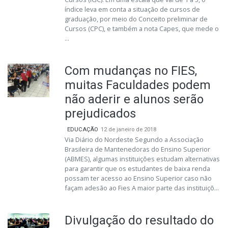
índice leva em conta a situação de cursos de
graduação, por meio do Conceito preliminar de
Cursos (CPC), e também a nota Capes, que mede o
...
Com mudanças no FIES,
muitas Faculdades podem
não aderir e alunos serão
prejudicados
EDUCAÇÃO
12 de janeiro de 2018
Via Diário do Nordeste Segundo a Associação
Brasileira de Mantenedoras do Ensino Superior
(ABMES), algumas instituições estudam alternativas
para garantir que os estudantes de baixa renda
possam ter acesso ao Ensino Superior caso não
façam adesão ao Fies A maior parte das instituiçõ...
Divulgação do resultado do