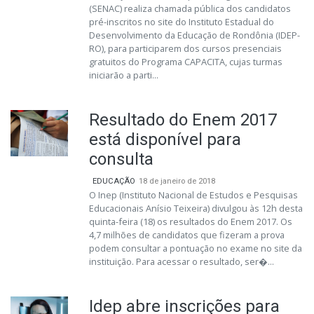
(SENAC) realiza chamada pública dos candidatos
pré-inscritos no site do Instituto Estadual do
Desenvolvimento da Educação de Rondônia (IDEP-
RO), para participarem dos cursos presenciais
gratuitos do Programa CAPACITA, cujas turmas
iniciarão a parti...
Resultado do Enem 2017
está disponível para
consulta
EDUCAÇÃO
18 de janeiro de 2018
O Inep (Instituto Nacional de Estudos e Pesquisas
Educacionais Anísio Teixeira) divulgou às 12h desta
quinta-feira (18) os resultados do Enem 2017. Os
4,7 milhões de candidatos que fizeram a prova
podem consultar a pontuação no exame no site da
instituição. Para acessar o resultado, ser�...
Idep abre inscrições para