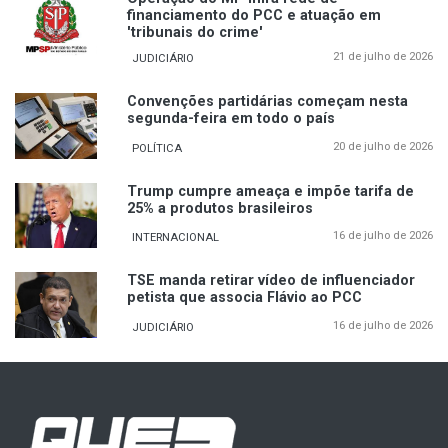
financiamento do PCC e atuação em
'tribunais do crime'
21 de julho de 2026
JUDICIÁRIO
Convenções partidárias começam nesta
segunda-feira em todo o país
20 de julho de 2026
POLÍTICA
Trump cumpre ameaça e impõe tarifa de
25% a produtos brasileiros
16 de julho de 2026
INTERNACIONAL
TSE manda retirar vídeo de influenciador
petista que associa Flávio ao PCC
16 de julho de 2026
JUDICIÁRIO