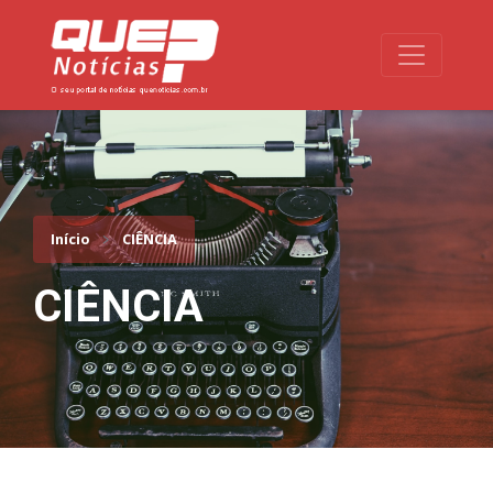
Toggle na
Início
CIÊNCIA
CIÊNCIA