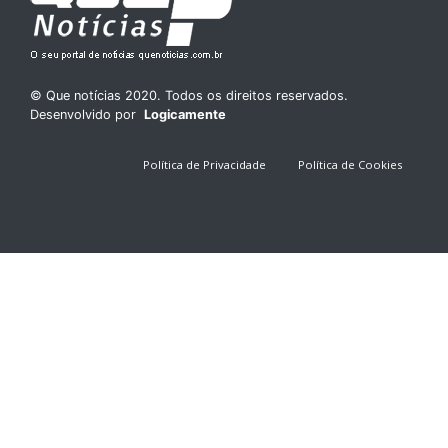
© Que notícias 2020. Todos os direitos reservados.
Desenvolvido por
Logicamente
Política de Privacidade
Política de Cookies