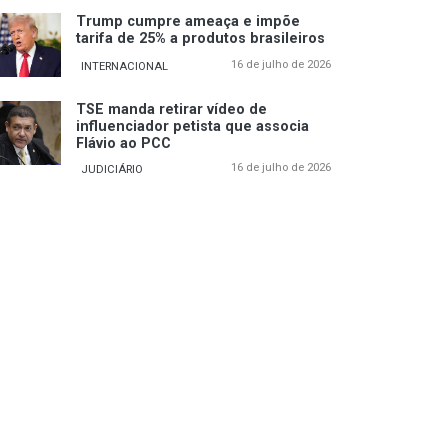
Trump cumpre ameaça e impõe
tarifa de 25% a produtos brasileiros
16 de julho de 2026
INTERNACIONAL
TSE manda retirar vídeo de
influenciador petista que associa
Flávio ao PCC
16 de julho de 2026
JUDICIÁRIO