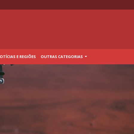
TÍCIAS E REGIÕES
OUTRAS CATEGORIAS