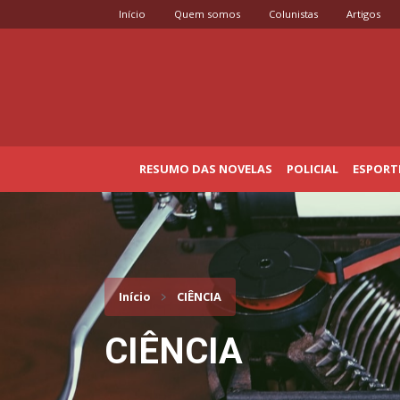
Início
Quem somos
Colunistas
Artigos
RESUMO DAS NOVELAS
POLICIAL
ESPORT
Início
CIÊNCIA
CIÊNCIA