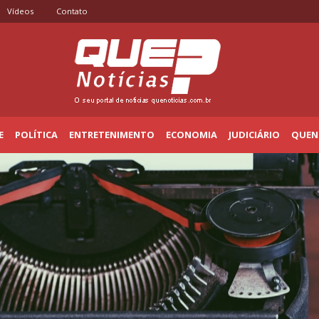
Vídeos
Contato
E
POLÍTICA
ENTRETENIMENTO
ECONOMIA
JUDICIÁRIO
QUENO