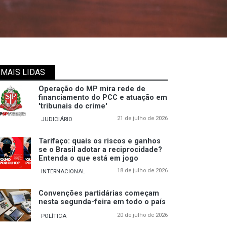
MAIS LIDAS
Operação do MP mira rede de
financiamento do PCC e atuação em
'tribunais do crime'
21 de julho de 2026
JUDICIÁRIO
Tarifaço: quais os riscos e ganhos
se o Brasil adotar a reciprocidade?
Entenda o que está em jogo
18 de julho de 2026
INTERNACIONAL
Convenções partidárias começam
nesta segunda-feira em todo o país
20 de julho de 2026
POLÍTICA