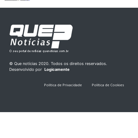
© Que notícias 2020. Todos os direitos reservados.
Desenvolvido por
Logicamente
Política de Privacidade
Política de Cookies