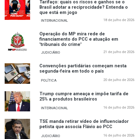
Tarifaço: quais os riscos e ganhos se o
Brasil adotar a reciprocidade? Entenda o
que está em jogo
18 de julho de 2026
INTERNACIONAL
Operação do MP mira rede de
financiamento do PCC e atuação em
'tribunais do crime'
21 de julho de 2026
JUDICIÁRIO
Convenções partidárias começam nesta
segunda-feira em todo o país
20 de julho de 2026
POLÍTICA
Trump cumpre ameaça e impõe tarifa de
25% a produtos brasileiros
16 de julho de 2026
INTERNACIONAL
TSE manda retirar vídeo de influenciador
petista que associa Flávio ao PCC
16 de julho de 2026
JUDICIÁRIO