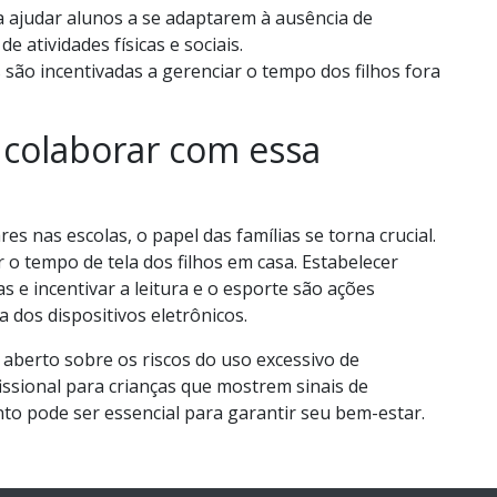
ra ajudar alunos a se adaptarem à ausência de
e atividades físicas e sociais.
 são incentivadas a gerenciar o tempo dos filhos fora
colaborar com essa
s nas escolas, o papel das famílias se torna crucial.
 o tempo de tela dos filhos em casa. Estabelecer
s e incentivar a leitura e o esporte são ações
dos dispositivos eletrônicos.
 aberto sobre os riscos do uso excessivo de
fissional para crianças que mostrem sinais de
o pode ser essencial para garantir seu bem-estar.