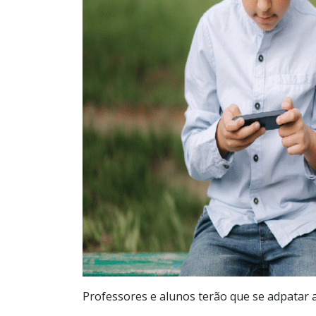
Professores e alunos terão que se adpatar a