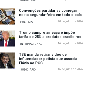
Convenções partidárias começam
nesta segunda-feira em todo o país
20 de julho de 2026
POLÍTICA
Trump cumpre ameaça e impõe
tarifa de 25% a produtos brasileiros
16 de julho de 2026
INTERNACIONAL
TSE manda retirar vídeo de
influenciador petista que associa
Flávio ao PCC
16 de julho de 2026
JUDICIÁRIO