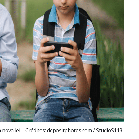
 nova lei – Créditos: depositphotos.com / StudioS113