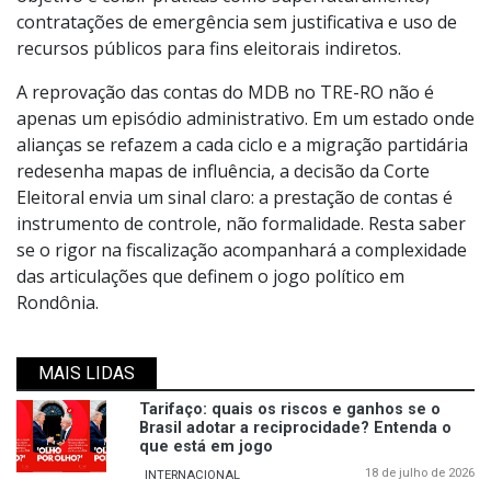
contratações de emergência sem justificativa e uso de
recursos públicos para fins eleitorais indiretos.
A reprovação das contas do MDB no TRE-RO não é
apenas um episódio administrativo. Em um estado onde
alianças se refazem a cada ciclo e a migração partidária
redesenha mapas de influência, a decisão da Corte
Eleitoral envia um sinal claro: a prestação de contas é
instrumento de controle, não formalidade. Resta saber
se o rigor na fiscalização acompanhará a complexidade
das articulações que definem o jogo político em
Rondônia.
MAIS LIDAS
Tarifaço: quais os riscos e ganhos se o
Brasil adotar a reciprocidade? Entenda o
que está em jogo
18 de julho de 2026
INTERNACIONAL