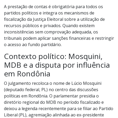
A prestação de contas é obrigatória para todos os
partidos políticos e integra os mecanismos de
fiscalização da Justiça Eleitoral sobre a utilização de
recursos públicos e privados. Quando existem
inconsistências sem comprovação adequada, os
tribunais podem aplicar sanções financeiras e restringir
o acesso ao fundo partidário.
Contexto político: Mosquini,
MDB e a disputa por influência
em Rondônia
O julgamento recoloca o nome de Lúcio Mosquini
(deputado federal, PL) no centro das discussões
políticas em Rondônia. O parlamentar presidia o
diretório regional do MDB no período fiscalizado e
deixou a legenda recentemente para se filiar ao Partido
Liberal (PL), agremiação alinhada ao ex-presidente