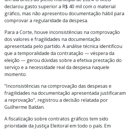
declarou gasto superior a R$ 40 mil com o material
gráfico, mas não apresentou documentação hábil para
comprovar a regularidade da despesa.
Para a Corte, houve inconsistências na comprovação
dos valores e fragilidades na documentação
apresentada pelo partido. A análise técnica identificou
que a temporalidade da contratação — véspera da
eleição — gerou dúvidas sobre a efetiva prestação do
serviço e a necessidade real da despesa naquele
momento.
"Inconsistências na comprovação das despesas e
fragilidades na documentação apresentada justificaram
a reprovação", registrou a decisão relatada por
Guilherme Baldan.
A fiscalização sobre contratos gráficos tem sido
prioridade da Justiça Eleitoral em todo o país. Em