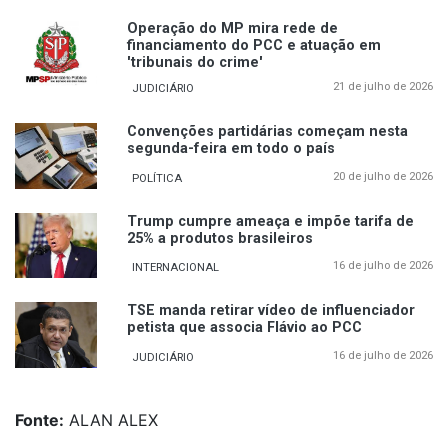
Operação do MP mira rede de
financiamento do PCC e atuação em
'tribunais do crime'
21 de julho de 2026
JUDICIÁRIO
Convenções partidárias começam nesta
segunda-feira em todo o país
20 de julho de 2026
POLÍTICA
Trump cumpre ameaça e impõe tarifa de
25% a produtos brasileiros
16 de julho de 2026
INTERNACIONAL
TSE manda retirar vídeo de influenciador
petista que associa Flávio ao PCC
16 de julho de 2026
JUDICIÁRIO
Fonte:
ALAN ALEX