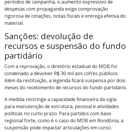
períodos de campanha, o aumento expressivo de
despesas com propaganda exige comprovação
rigorosa de cotações, notas fiscais e entrega efetiva do
material.
Sanções: devolução de
recursos e suspensão do fundo
partidário
Com a reprovação, o diretório estadual do MDB foi
condenado a devolver R$ 30 mil aos cofres públicos.
Além da restituição, a legenda ficará suspensa por dois
meses do recebimento de recursos do fundo partidário.
A medida restringe a capacidade financeira da sigla
para manutenção de estrutura, pessoal e atividades
políticas no curto prazo. Para partidos com base
regional forte, como é o caso do MDB em Rondônia, a
suspensão pode impactar articulações em curso.