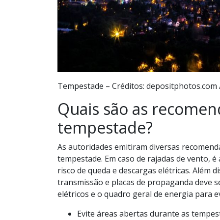
Tempestade – Créditos: depositphotos.com
Quais são as recome
tempestade?
As autoridades emitiram diversas recomend
tempestade. Em caso de rajadas de vento, é 
risco de queda e descargas elétricas. Além d
transmissão e placas de propaganda deve se
elétricos e o quadro geral de energia para e
Evite áreas abertas durante as tempes