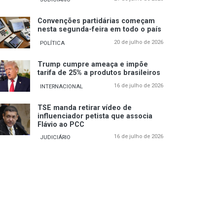
Convenções partidárias começam
nesta segunda-feira em todo o país
20 de julho de 2026
POLÍTICA
Trump cumpre ameaça e impõe
tarifa de 25% a produtos brasileiros
16 de julho de 2026
INTERNACIONAL
TSE manda retirar vídeo de
influenciador petista que associa
Flávio ao PCC
16 de julho de 2026
JUDICIÁRIO