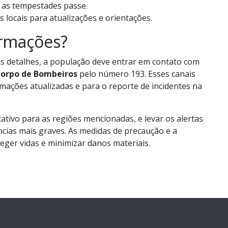
 as tempestades passe.
locais para atualizações e orientações.
ormações?
s detalhes, a população deve entrar em contato com
orpo de Bombeiros
pelo número 193. Esses canais
mações atualizadas e para o reporte de incidentes na
ativo para as regiões mencionadas, e levar os alertas
ncias mais graves. As medidas de precaução e a
eger vidas e minimizar danos materiais.