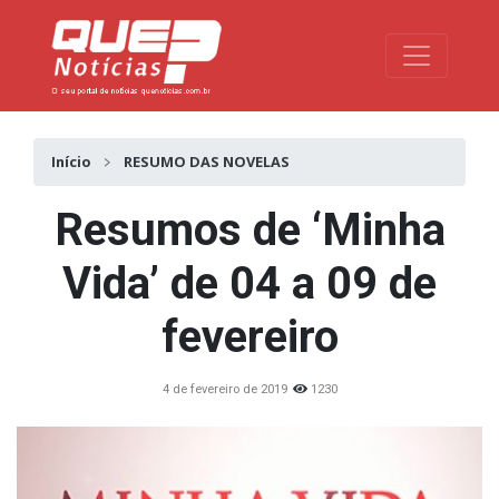
Toggle na
Início
RESUMO DAS NOVELAS
Resumos de ‘Minha
Vida’ de 04 a 09 de
fevereiro
4 de fevereiro de 2019
1230