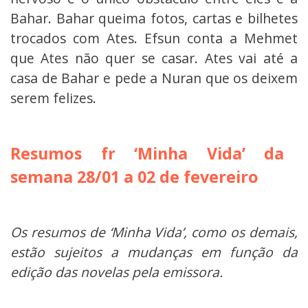
Bahar. Bahar queima fotos, cartas e bilhetes
trocados com Ates. Efsun conta a Mehmet
que Ates não quer se casar. Ates vai até a
casa de Bahar e pede a Nuran que os deixem
serem felizes.
Resumos fr ‘Minha Vida’ da
semana 28/01 a 02 de fevereiro
Os resumos de ‘Minha Vida’, como os demais,
estão sujeitos a mudanças em função da
edição das novelas pela emissora.