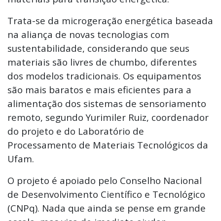
Trata-se da microgeração energética baseada
na aliança de novas tecnologias com
sustentabilidade, considerando que seus
materiais são livres de chumbo, diferentes
dos modelos tradicionais. Os equipamentos
são mais baratos e mais eficientes para a
alimentação dos sistemas de sensoriamento
remoto, segundo Yurimiler Ruiz, coordenador
do projeto e do Laboratório de
Processamento de Materiais Tecnológicos da
Ufam.
O projeto é apoiado pelo Conselho Nacional
de Desenvolvimento Científico e Tecnológico
(CNPq). Nada que ainda se pense em grande