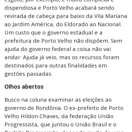
dispendiosa e Porto Velho acabará sendo
revirada de cabeça para baixo da Vila Mariana
ao Jardim América, do Eldorado ao Nacional.
Um custo que o governo estadual e a
prefeitura de Porto Velho não dispõem. Sem
ajuda do governo federal a coisa não vai
andar. Ajuda já veio, mas os recursos foram
destinados para outras finalidades em
gestões passadas.
Olhos abertos
Busco na coluna examinar as eleições ao
governo de Rondônia. O ex-prefeito de Porto
Velho Hildon Chaves, da federação União
Progressista, que juntou o União Brasil e o