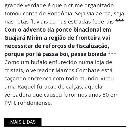
grande verdade é que o crime organizado
tomou conta de Rondônia. Seja via aérea, seja
nas rotas fluviais ou nas estradas federais
***
Com o advento da ponte binacional em
Guajará Mirim a região de fronteira vai
necessitar de reforços de fiscalização,
porque por lá passa boi, passa boiada
***
Como um búfalo enfurecido numa loja de
cristais, o vereador Marcos Combate está
caçando encrenca com todo mundo. Virou
uma Raquel furacão de calças, aquela
vereadora que causou furor nos anos 80 em
PVH. rondoniense.
MAIS LIDAS