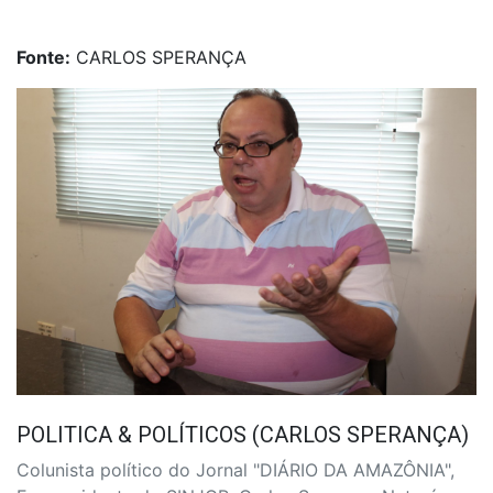
Fonte:
CARLOS SPERANÇA
POLITICA & POLÍTICOS (CARLOS SPERANÇA)
Colunista político do Jornal "DIÁRIO DA AMAZÔNIA",