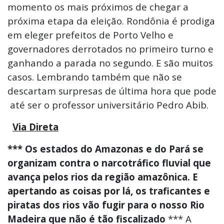
momento os mais próximos de chegar a
próxima etapa da eleição. Rondônia é prodiga
em eleger prefeitos de Porto Velho e
governadores derrotados no primeiro turno e
ganhando a parada no segundo. E são muitos
casos. Lembrando também que não se
descartam surpresas de última hora que pode
até ser o professor universitário Pedro Abib.
Via Direta
*** Os estados do Amazonas e do Pará se
organizam contra o narcotráfico fluvial que
avança pelos rios da região amazônica. E
apertando as coisas por lá, os traficantes e
piratas dos rios vão fugir para o nosso Rio
Madeira que não é tão fiscalizado
*** A