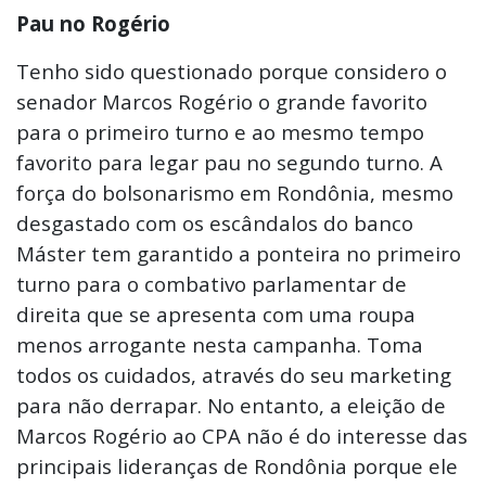
Pau no Rogério
Tenho sido questionado porque considero o
senador Marcos Rogério o grande favorito
para o primeiro turno e ao mesmo tempo
favorito para legar pau no segundo turno. A
força do bolsonarismo em Rondônia, mesmo
desgastado com os escândalos do banco
Máster tem garantido a ponteira no primeiro
turno para o combativo parlamentar de
direita que se apresenta com uma roupa
menos arrogante nesta campanha. Toma
todos os cuidados, através do seu marketing
para não derrapar. No entanto, a eleição de
Marcos Rogério ao CPA não é do interesse das
principais lideranças de Rondônia porque ele