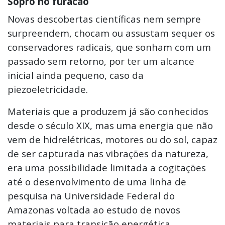
Sopro no furacão
Novas descobertas científicas nem sempre
surpreendem, chocam ou assustam sequer os
conservadores radicais, que sonham com um
passado sem retorno, por ter um alcance
inicial ainda pequeno, caso da
piezoeletricidade.
Materiais que a produzem já são conhecidos
desde o século XIX, mas uma energia que não
vem de hidrelétricas, motores ou do sol, capaz
de ser capturada nas vibrações da natureza,
era uma possibilidade limitada a cogitações
até o desenvolvimento de uma linha de
pesquisa na Universidade Federal do
Amazonas voltada ao estudo de novos
materiais para transição energética.