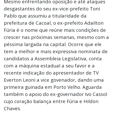
Mesmo enfrentando oposição e até ataques
desgastantes do seu ex-vice-prefeito Toni
Pablo que assumiu a titularidade da
prefeitura de Cacoal, o ex-prefeito Adailton
Fúria é o nome que reúne mais condições de
crescer nas próximas semanas, mesmo com a
péssima largada na capital. Ocorre que ele
tem a melhor e mais expressiva nominata de
candidatos a Assembleia Legislativa, conta
com a máquina estadual a seu favor e a
recente indicação do apresentador de TV
Everton Leoni a vice govenador, dando uma
primeira guinada em Porto Velho. Aguarda
também o apoio do ex-governador Ivo Cassol
cujo coração balança entre Fúria e Hildon
Chaves.