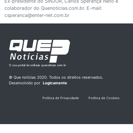
Ex-presidente do SINJOR, Carlos Sperança Neto é
colaborador do Quenoticias.com.br. E-mail:
csperanca@enter-net.com.br
© Que notícias 2020. Todos os direitos reservados.
Desenvolvido por
Logicamente
Política de Privacidade
Política de Cookies