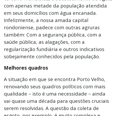
com apenas metade da população atendida
em seus domicílios com água encanada.
Infelizmente, a nossa amada capital
rondoniense, padece com outras agruras
também: Com a segurança pública, com a
saúde pública, as alagações, com a
regularização fundiária e outros indicativos
sobejamente conhecidos pela população.
Melhores quadros
A situação em que se encontra Porto Velho,
renovando seus quadros políticos com mais
qualidade – isto é uma necessidade – ainda
vai quase uma década para questões cruciais
serem resolvidas. A questão da coleta de
esgoto, por exemplo, é muito complexa e