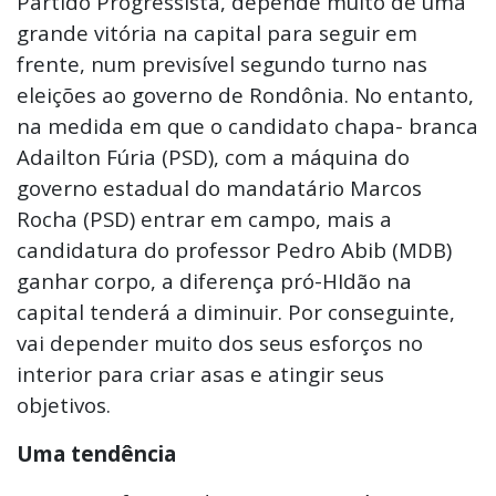
Partido Progressista, depende muito de uma
grande vitória na capital para seguir em
frente, num previsível segundo turno nas
eleições ao governo de Rondônia. No entanto,
na medida em que o candidato chapa- branca
Adailton Fúria (PSD), com a máquina do
governo estadual do mandatário Marcos
Rocha (PSD) entrar em campo, mais a
candidatura do professor Pedro Abib (MDB)
ganhar corpo, a diferença pró-HIdão na
capital tenderá a diminuir. Por conseguinte,
vai depender muito dos seus esforços no
interior para criar asas e atingir seus
objetivos.
Uma tendência