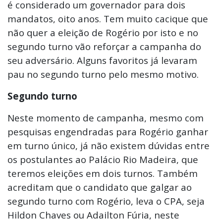
é considerado um governador para dois
mandatos, oito anos. Tem muito cacique que
não quer a eleição de Rogério por isto e no
segundo turno vão reforçar a campanha do
seu adversário. Alguns favoritos já levaram
pau no segundo turno pelo mesmo motivo.
Segundo turno
Neste momento de campanha, mesmo com
pesquisas engendradas para Rogério ganhar
em turno único, já não existem dúvidas entre
os postulantes ao Palácio Rio Madeira, que
teremos eleições em dois turnos. Também
acreditam que o candidato que galgar ao
segundo turno com Rogério, leva o CPA, seja
Hildon Chaves ou Adailton Fúria, neste