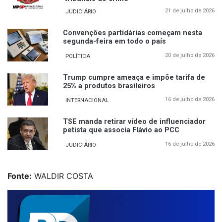
21 de julho de 2026
JUDICIÁRIO
Convenções partidárias começam nesta
segunda-feira em todo o país
20 de julho de 2026
POLÍTICA
Trump cumpre ameaça e impõe tarifa de
25% a produtos brasileiros
16 de julho de 2026
INTERNACIONAL
TSE manda retirar vídeo de influenciador
petista que associa Flávio ao PCC
16 de julho de 2026
JUDICIÁRIO
Fonte:
WALDIR COSTA