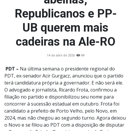
Republicanos e PP-
UB querem mais
cadeiras na Ale-RO
14 de abril de 2026
84
PDT –
Na última semana o presidente regional do
PDT, ex-senador Acir Gurgacz, anunciou que o partido
terá candidatura própria a governador. E não será ele.
O advogado e jornalista, Ricardo Frota, confirmou a
filiação no partido e disponibilizou seu nome para
concorrer à sucessão estadual em outubro. Frota foi
candidato a prefeito de Porto Velho, pelo Novo, em
2024, mas não chegou ao segundo turno. Agora deixou
o Novo e se filiou ao PDT com a disposição de disputar