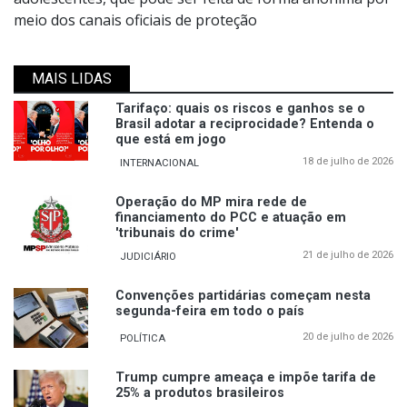
meio dos canais oficiais de proteção
MAIS LIDAS
Tarifaço: quais os riscos e ganhos se o
Brasil adotar a reciprocidade? Entenda o
que está em jogo
18 de julho de 2026
INTERNACIONAL
Operação do MP mira rede de
financiamento do PCC e atuação em
'tribunais do crime'
21 de julho de 2026
JUDICIÁRIO
Convenções partidárias começam nesta
segunda-feira em todo o país
20 de julho de 2026
POLÍTICA
Trump cumpre ameaça e impõe tarifa de
25% a produtos brasileiros