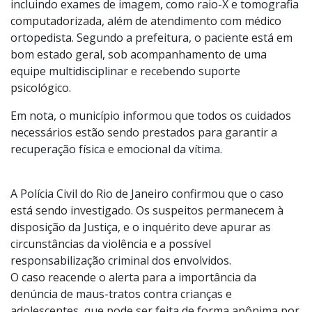
incluindo exames de imagem, como raio-X e tomografia
computadorizada, além de atendimento com médico
ortopedista. Segundo a prefeitura, o paciente está em
bom estado geral, sob acompanhamento de uma
equipe multidisciplinar e recebendo suporte
psicológico.
Em nota, o município informou que todos os cuidados
necessários estão sendo prestados para garantir a
recuperação física e emocional da vítima.
A Polícia Civil do Rio de Janeiro confirmou que o caso
está sendo investigado. Os suspeitos permanecem à
disposição da Justiça, e o inquérito deve apurar as
circunstâncias da violência e a possível
responsabilização criminal dos envolvidos.
O caso reacende o alerta para a importância da
denúncia de maus-tratos contra crianças e
adolescentes, que pode ser feita de forma anônima por