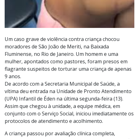
Um caso grave de violência contra criança chocou
moradores de São João de Meriti, na Baixada
Fluminense, no Rio de Janeiro. Um homem e uma
mulher, apontados como pastores, foram presos em
flagrante suspeitos de torturar uma criança de apenas
9 anos.
De acordo com a Secretaria Municipal de Saúde, a
vítima deu entrada na Unidade de Pronto Atendimento
(UPA) Infantil de Éden na última segunda-feira (13).
Assim que chegou à unidade, a equipe médica, em
conjunto com o Serviço Social, iniciou imediatamente os
protocolos de atendimento e acolhimento.
A criança passou por avaliação clínica completa,