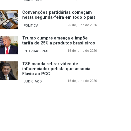
Convenções partidárias começam
nesta segunda-feira em todo o país
20 de julho de 2026
POLÍTICA
Trump cumpre ameaça e impõe
tarifa de 25% a produtos brasileiros
16 de julho de 2026
INTERNACIONAL
TSE manda retirar vídeo de
influenciador petista que associa
Flávio ao PCC
16 de julho de 2026
JUDICIÁRIO