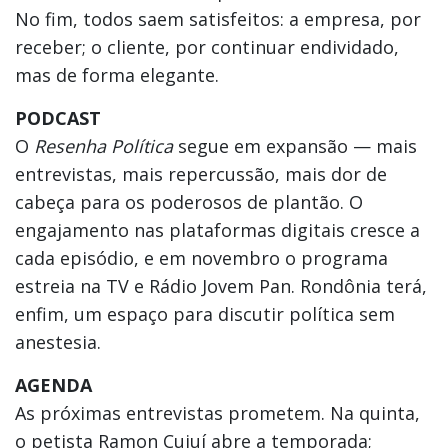
No fim, todos saem satisfeitos: a empresa, por
receber; o cliente, por continuar endividado,
mas de forma elegante.
PODCAST
O
Resenha Política
segue em expansão — mais
entrevistas, mais repercussão, mais dor de
cabeça para os poderosos de plantão. O
engajamento nas plataformas digitais cresce a
cada episódio, e em novembro o programa
estreia na TV e Rádio Jovem Pan. Rondônia terá,
enfim, um espaço para discutir política sem
anestesia.
AGENDA
As próximas entrevistas prometem. Na quinta,
o petista Ramon Cujuí abre a temporada;