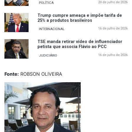
20 de julho de 2026
POLÍTICA
Trump cumpre ameaça e impõe tarifa de
25% a produtos brasileiros
16 de julho de 2026
INTERNACIONAL
TSE manda retirar vídeo de influenciador
petista que associa Flávio ao PCC
16 de julho de 2026
JUDICIÁRIO
Fonte:
ROBSON OLIVEIRA