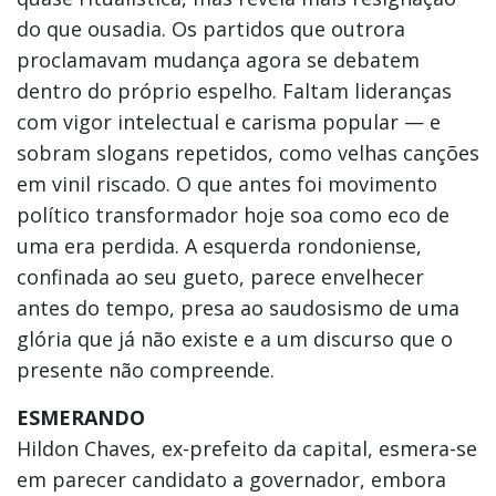
do que ousadia. Os partidos que outrora
proclamavam mudança agora se debatem
dentro do próprio espelho. Faltam lideranças
com vigor intelectual e carisma popular — e
sobram slogans repetidos, como velhas canções
em vinil riscado. O que antes foi movimento
político transformador hoje soa como eco de
uma era perdida. A esquerda rondoniense,
confinada ao seu gueto, parece envelhecer
antes do tempo, presa ao saudosismo de uma
glória que já não existe e a um discurso que o
presente não compreende.
ESMERANDO
Hildon Chaves, ex-prefeito da capital, esmera-se
em parecer candidato a governador, embora