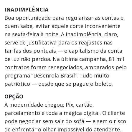
INADIMPLÊNCIA
Boa oportunidade para regularizar as contas e,
quem sabe, evitar aquele corte inconveniente
na sexta-feira à noite. A inadimplência, claro,
serve de justificativa para os reajustes nas
tarifas dos pontuais — o capitalismo da conta
de luz não perdoa. Na última campanha, 81 mil
contratos foram renegociados, amparados pelo
programa “Desenrola Brasil”. Tudo muito
patriótico — desde que se pague o boleto.
OPÇÃO
A modernidade chegou: Pix, cartão,
parcelamento e toda a mágica digital. O cliente
pode negociar sem sair do sofá — e sem o risco
de enfrentar o olhar impassível do atendente.