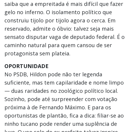
saiba que a empreitada é mais difícil que fazer
gelo no inferno. O isolamento político que
construiu tijolo por tijolo agora o cerca. Em
reservado, admite o óbvio: talvez seja mais
sensato disputar vaga de deputado federal. É o
caminho natural para quem cansou de ser
protagonista sem plateia.
OPORTUNIDADE
No PSDB, Hildon pode não ter legenda
suficiente, mas tem capilaridade e nome limpo
— duas raridades no zoológico político local.
Sozinho, pode até surpreender com votação
próxima à de Fernando Máximo. E para os
oportunistas de plantão, fica a dica: filiar-se ao
ninho tucano pode render uma suplência de