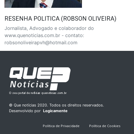
RESENHA POLITICA (ROBSON OLIVEIRA)
Jornalista, Advogado e colaborador do
www.quenoticias.com.br - contato:
robsonoliveirapvh@hotmail.com
© Que notícias 2020. Todos os direitos reservados.
Desenvolvido por
Logicamente
Política de Privacidade
Política de Cookies