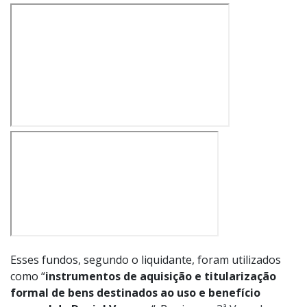
Esses fundos, segundo o liquidante, foram utilizados
como “
instrumentos de aquisição e titularização
formal de bens destinados ao uso e benefício