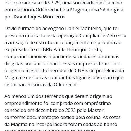
incorporadora a ORSP 29, uma sociedade meio a meio
entre a Orion/Odebrechet e a Magma, uma SA dirigida
por
David Lopes Monteiro
.
David é irmão do advogado Daniel Monteiro, que foi
preso na quarta fase da operação Compliance Zero sob
a acusação de estruturar o pagamento de propina ao
ex-presidente do BRB Paulo Henrique Costa,
comprando imóveis a partir de sociedades anônimas
dirigidas por um cunhado. Essas empresas têm como
origem o mesmo fornecedor de CNPJs de prateleira da
Magma e de outras companhias ligadas a Vorcaro que
se tornaram sócias da Odebrecht.
Ao menos um dos terrenos que deram origem ao
empreendimento foi comprado com empréstimo
concedido em dezembro de 2022 pelo Master,
conforme documentação obtida pela coluna. As cotas
da Magma na incorporadora foram dadas ao banco