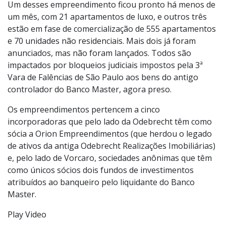
Um desses empreendimento ficou pronto há menos de
um mês, com 21 apartamentos de luxo, e outros três
estão em fase de comercialização de 555 apartamentos
e 70 unidades não residenciais. Mais dois já foram
anunciados, mas não foram lançados. Todos são
impactados por bloqueios judiciais impostos pela 3ª
Vara de Falências de São Paulo aos bens do antigo
controlador do Banco Master, agora preso.
Os empreendimentos pertencem a cinco
incorporadoras que pelo lado da Odebrecht têm como
sócia a Orion Empreendimentos (que herdou o legado
de ativos da antiga Odebrecht Realizações Imobiliárias)
e, pelo lado de Vorcaro, sociedades anônimas que têm
como únicos sócios dois fundos de investimentos
atribuídos ao banqueiro pelo liquidante do Banco
Master.
Play Video