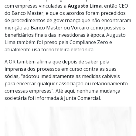
com empresas vinculadas a
Augusto Lima
, então CEO
do Banco Master, e que os acordos foram precedidos
de procedimentos de governança que não encontraram
menção ao Banco Master ou Vorcaro como possíveis
beneficiários finais das investidoras à época.
Augusto
Lima também foi preso pela Compliance Zero e
atualmente usa tornozeleira eletrônica.
A OR também afirma que depois de saber pela
imprensa dos processos em curso contra as suas
sócias, “adotou imediatamente as medidas cabíveis
para encerrar qualquer associação ou relacionamento
com essas empresas”. Até aqui, nenhuma mudança
societária foi informada à Junta Comercial.