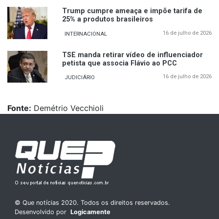
Trump cumpre ameaça e impõe tarifa de
25% a produtos brasileiros
16 de julho de 2026
INTERNACIONAL
TSE manda retirar vídeo de influenciador
petista que associa Flávio ao PCC
16 de julho de 2026
JUDICIÁRIO
Fonte:
Demétrio Vecchioli
© Que notícias 2020. Todos os direitos reservados.
Desenvolvido por
Logicamente