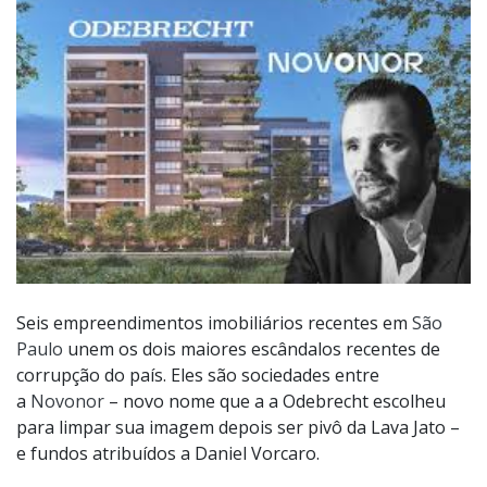
Seis empreendimentos imobiliários recentes em
São
Paulo
unem os dois maiores escândalos recentes de
corrupção do país. Eles são sociedades entre
a
Novonor
– novo nome que a a Odebrecht escolheu
para limpar sua imagem depois ser pivô da Lava Jato –
e fundos atribuídos a Daniel Vorcaro.