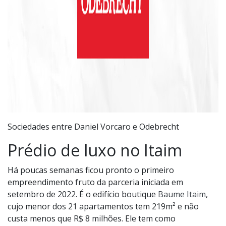
Sociedades entre Daniel Vorcaro e Odebrecht
Prédio de luxo no Itaim
Há poucas semanas ficou pronto o primeiro
empreendimento fruto da parceria iniciada em
setembro de 2022. É o edifício boutique
Baume Itaim
,
cujo menor dos 21 apartamentos tem 219m² e não
custa menos que R$ 8 milhões. Ele tem como