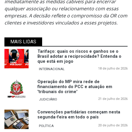
imediatamente as medidas cabíveis para encerrar
qualquer associação ou relacionamento com essas
empresas. A decisão reflete o compromisso da OR com
clientes e investidores vinculados a esses projetos.
MAIS LIDAS
Tarifaço: quais os riscos e ganhos se o
Brasil adotar a reciprocidade? Entenda o
que está em jogo
18 de julho de 2026
INTERNACIONAL
Operação do MP mira rede de
financiamento do PCC e atuação em
'tribunais do crime'
21 de julho de 2026
JUDICIÁRIO
Convenções partidárias começam nesta
segunda-feira em todo o país
20 de julho de 2026
POLÍTICA