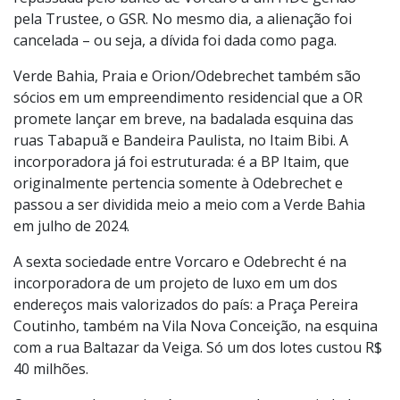
pela Trustee, o GSR. No mesmo dia, a alienação foi
cancelada – ou seja, a dívida foi dada como paga.
Verde Bahia, Praia e Orion/Odebrechet também são
sócios em um empreendimento residencial que a OR
promete lançar em breve, na badalada esquina das
ruas Tabapuã e Bandeira Paulista, no Itaim Bibi. A
incorporadora já foi estruturada: é a BP Itaim, que
originalmente pertencia somente à Odebrechet e
passou a ser dividida meio a meio com a Verde Bahia
em julho de 2024.
A sexta sociedade entre Vorcaro e Odebrecht é na
incorporadora de um projeto de luxo em um dos
endereços mais valorizados do país: a Praça Pereira
Coutinho, também na Vila Nova Conceição, na esquina
com a rua Baltazar da Veiga. Só um dos lotes custou R$
40 milhões.