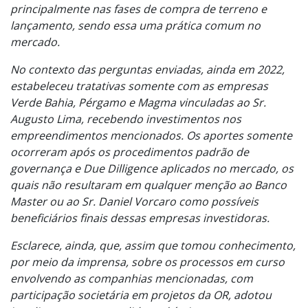
principalmente nas fases de compra de terreno e
lançamento, sendo essa uma prática comum no
mercado.
No contexto das perguntas enviadas, ainda em 2022,
estabeleceu tratativas somente com as empresas
Verde Bahia, Pérgamo e Magma vinculadas ao Sr.
Augusto Lima, recebendo investimentos nos
empreendimentos mencionados. Os aportes somente
ocorreram após os procedimentos padrão de
governança e Due Dilligence aplicados no mercado, os
quais não resultaram em qualquer menção ao Banco
Master ou ao Sr. Daniel Vorcaro como possíveis
beneficiários finais dessas empresas investidoras.
Esclarece, ainda, que, assim que tomou conhecimento,
por meio da imprensa, sobre os processos em curso
envolvendo as companhias mencionadas, com
participação societária em projetos da OR, adotou