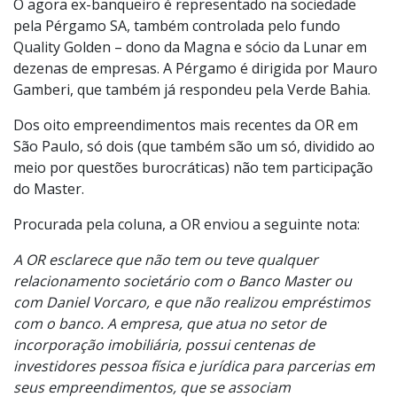
O agora ex-banqueiro é representado na sociedade
pela Pérgamo SA, também controlada pelo fundo
Quality Golden – dono da Magna e sócio da Lunar em
dezenas de empresas. A Pérgamo é dirigida por Mauro
Gamberi, que também já respondeu pela Verde Bahia.
Dos oito empreendimentos mais recentes da OR em
São Paulo, só dois (que também são um só, dividido ao
meio por questões burocráticas) não tem participação
do Master.
Procurada pela coluna, a OR enviou a seguinte nota:
A OR esclarece que não tem ou teve qualquer
relacionamento societário com o Banco Master ou
com Daniel Vorcaro, e que não realizou empréstimos
com o banco. A empresa, que atua no setor de
incorporação imobiliária, possui centenas de
investidores pessoa física e jurídica para parcerias em
seus empreendimentos, que se associam