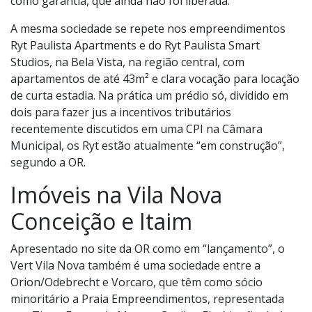
como garantia, que ainda não foi liberada.
A mesma sociedade se repete nos empreendimentos
Ryt Paulista Apartments e do Ryt Paulista Smart
Studios, na Bela Vista, na região central, com
apartamentos de até 43m² e clara vocação para locação
de curta estadia. Na prática um prédio só, dividido em
dois para fazer jus a incentivos tributários
recentemente discutidos em uma CPI na Câmara
Municipal, os Ryt estão atualmente “em construção”,
segundo a OR.
Imóveis na Vila Nova
Conceição e Itaim
Apresentado no site da OR como em “lançamento”, o
Vert Vila Nova também é uma sociedade entre a
Orion/Odebrecht e Vorcaro, que têm como sócio
minoritário a Praia Empreendimentos, representada