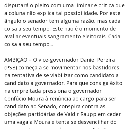
disputará o pleito com uma liminar e critica que
a coluna não explica tal possibilidade. Por este
ângulo o senador tem alguma razão, mas cada
coisa a seu tempo. Este não é o momento de
avaliar eventuais sangramento eleitorais. Cada
coisa a seu tempo...
AMBIÇÃO – O vice-governador Daniel Pereira
(PSB) começa a se movimentar nos bastidores
na tentativa de se viabilizar como candidato a
candidato a governador. Para que consiga êxito
na empreitada pressiona o governador
Confúcio Moura à renúncia ao cargo para ser
candidato ao Senado, conspira contra as
objeções partidárias de Valdir Raupp em ceder
uma vaga a Moura e tenta se desvencilhar do