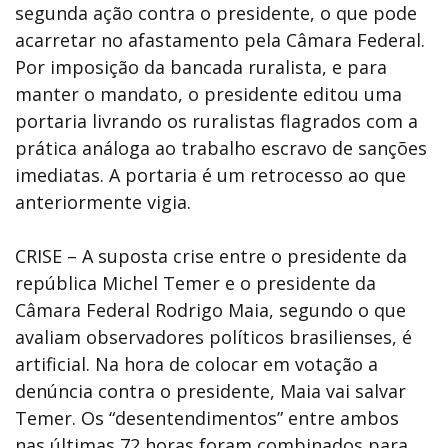
segunda ação contra o presidente, o que pode
acarretar no afastamento pela Câmara Federal.
Por imposição da bancada ruralista, e para
manter o mandato, o presidente editou uma
portaria livrando os ruralistas flagrados com a
prática análoga ao trabalho escravo de sanções
imediatas. A portaria é um retrocesso ao que
anteriormente vigia.
CRISE – A suposta crise entre o presidente da
república Michel Temer e o presidente da
Câmara Federal Rodrigo Maia, segundo o que
avaliam observadores políticos brasilienses, é
artificial. Na hora de colocar em votação a
denúncia contra o presidente, Maia vai salvar
Temer. Os “desentendimentos” entre ambos
nas últimas 72 horas foram combinados para