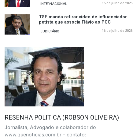
16 de julho de 2026
INTERNACIONAL
TSE manda retirar vídeo de influenciador
petista que associa Flávio ao PCC
16 de julho de 2026
JUDICIÁRIO
RESENHA POLITICA (ROBSON OLIVEIRA)
Jornalista, Advogado e colaborador do
www.quenoticias.com.br - contato: