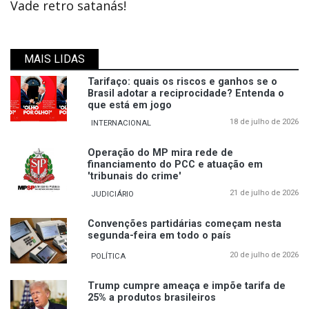
Vade retro satanás!
MAIS LIDAS
Tarifaço: quais os riscos e ganhos se o
Brasil adotar a reciprocidade? Entenda o
que está em jogo
18 de julho de 2026
INTERNACIONAL
Operação do MP mira rede de
financiamento do PCC e atuação em
'tribunais do crime'
21 de julho de 2026
JUDICIÁRIO
Convenções partidárias começam nesta
segunda-feira em todo o país
20 de julho de 2026
POLÍTICA
Trump cumpre ameaça e impõe tarifa de
25% a produtos brasileiros