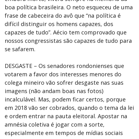
boa política brasileira. O neto esqueceu de uma
frase de cabeceira do avô que “na política é
difícil distinguir os homens capazes, dos
capazes de tudo”. Aécio tem comprovado que
nossos congressistas são capazes de tudo para
se safarem.
DESGASTE – Os senadores rondonienses que
votarem a favor dos interesses menores do
colega mineiro vão sofrer desgaste nas suas
imagens (não andam boas nas fotos)
incalculável. Mas, podem ficar certos, porque
em 2018 vão ser cobrados, quando o tema da lei
e ordem entrar na pauta eleitoral. Apostar na
amnésia coletiva é jogar com a sorte,
especialmente em tempos de mídias sociais