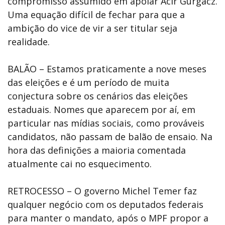
compromisso assumido em apoiar Acir Gurgacz.
Uma equação difícil de fechar para que a
ambição do vice de vir a ser titular seja
realidade.
BALÃO – Estamos praticamente a nove meses
das eleições e é um período de muita
conjectura sobre os cenários das eleições
estaduais. Nomes que aparecem por aí, em
particular nas mídias sociais, como prováveis
candidatos, não passam de balão de ensaio. Na
hora das definições a maioria comentada
atualmente cai no esquecimento.
RETROCESSO – O governo Michel Temer faz
qualquer negócio com os deputados federais
para manter o mandato, após o MPF propor a