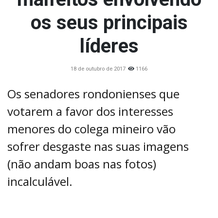
os seus principais
líderes
18 de outubro de 2017
1166
Os senadores rondonienses que
votarem a favor dos interesses
menores do colega mineiro vão
sofrer desgaste nas suas imagens
(não andam boas nas fotos)
incalculável.