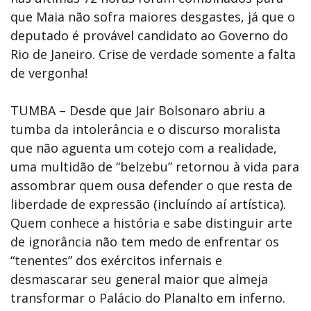
que Maia não sofra maiores desgastes, já que o
deputado é provável candidato ao Governo do
Rio de Janeiro. Crise de verdade somente a falta
de vergonha!
TUMBA – Desde que Jair Bolsonaro abriu a
tumba da intolerância e o discurso moralista
que não aguenta um cotejo com a realidade,
uma multidão de “belzebu” retornou à vida para
assombrar quem ousa defender o que resta de
liberdade de expressão (incluíndo aí artística).
Quem conhece a história e sabe distinguir arte
de ignorância não tem medo de enfrentar os
“tenentes” dos exércitos infernais e
desmascarar seu general maior que almeja
transformar o Palácio do Planalto em inferno.