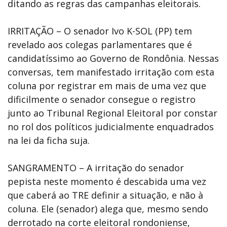
ditando as regras das campanhas eleitorais.
IRRITAÇÃO – O senador Ivo K-SOL (PP) tem
revelado aos colegas parlamentares que é
candidatíssimo ao Governo de Rondônia. Nessas
conversas, tem manifestado irritação com esta
coluna por registrar em mais de uma vez que
dificilmente o senador consegue o registro
junto ao Tribunal Regional Eleitoral por constar
no rol dos políticos judicialmente enquadrados
na lei da ficha suja.
SANGRAMENTO – A irritação do senador
pepista neste momento é descabida uma vez
que caberá ao TRE definir a situação, e não à
coluna. Ele (senador) alega que, mesmo sendo
derrotado na corte eleitoral rondoniense,