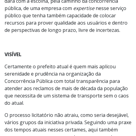
dará com a escolha, pela caminho da concorrência
pública, de uma empresa com
expertise
nesse serviço
público que tenha também capacidade de colocar
recursos para prover qualidade aos usuários e dentro
de perspectivas de longo prazo, livre de incertezas.
VISÍVEL
Certamente o prefeito atual é quem mais aplicou
serenidade e prudência na organização da
Concorrência Pública com total transparência para
atender aos reclamos de mais de década da população
que necessita de um sistema de transporte sem o caos
do atual.
O processo licitatório não atraiu, como seria desejável,
vários grupos da iniciativa privada. Seguindo uma praxe
dos tempos atuais nesses certames, aqui também