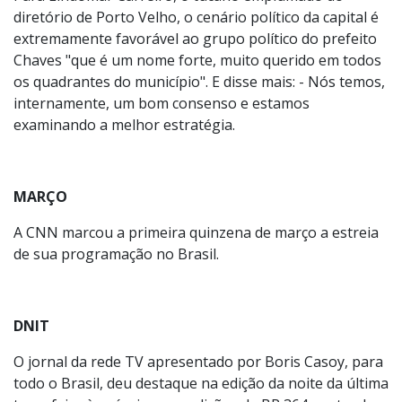
diretório de Porto Velho, o cenário político da capital é
extremamente favorável ao grupo político do prefeito
Chaves "que é um nome forte, muito querido em todos
os quadrantes do município". E disse mais: - Nós temos,
internamente, um bom consenso e estamos
examinando a melhor estratégia.
MARÇO
A CNN marcou a primeira quinzena de março a estreia
de sua programação no Brasil.
DNIT
O jornal da rede TV apresentado por Boris Casoy, para
todo o Brasil, deu destaque na edição da noite da última