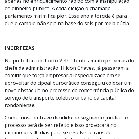
apenas no enriquecimento rápido com a manipulação
do dinheiro público. A cada eleição o chamado
parlamento mirim fica pior. Esse ano a torcida é para
que o cambio não seja na base do seis por meia dúzia.
INCERTEZAS
Na prefeitura de Porto Velho fontes muito próximas do
chefe da administração, Hildon Chaves, já passaram a
admitir que força empresarial especializada em se
aproveitar do cipoal burocrático conseguiu colocar um
novo obstáculo no processo de concorrência pública do
serviço de transporte coletivo urbano da capital
rondoniense.
Com o novo entrave decidido no segmento jurídico, o
processo terá de ser refeito e isso provocará no
mínimo uns 40 dias para se resolver o caos do