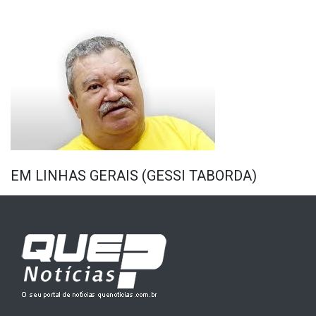
EM LINHAS GERAIS (GESSI TABORDA)