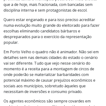
que a de hoje, mais fracionada, com bancadas sem
disciplina interna e sem protagonistas de escol.
Quero estar enganado e para isso preciso acreditar
numa evolução muito grande do eleitorado para fazer
escolhas eliminando candidatos bárbaros e
despreparados para o exercício da representação
popular.
Em Porto Velho o quadro não é animador. Não sei em
detalhes sem nas demais cidades do estado o cenário
vai ser diferente. Tudo que vejo nesse cenário do
momento é a receita para a montagem de circos de
onde poderão se materializar barbaridades com
potencial máximo de causar prejuízos econômicos e
sociais aos municípios, sobretudo àqueles que
necessitam de inversões e consumo privado.
Os agentes econômicos são sempre covardes em