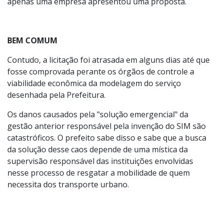
apenas uma empresa apresentou uma proposta.
BEM COMUM
Contudo, a licitação foi atrasada em alguns dias até que
fosse comprovada perante os órgãos de controle a
viabilidade econômica da modelagem do serviço
desenhada pela Prefeitura.
Os danos causados pela "solução emergencial" da
gestão anterior responsável pela invenção do SIM são
catastróficos. O prefeito sabe disso e sabe que a busca
da solução desse caos depende de uma mística da
supervisão responsável das instituições envolvidas
nesse processo de resgatar a mobilidade de quem
necessita dos transporte urbano.