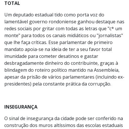
TOTAL
Um deputado estadual tido como porta voz do
lamentável governo rondoniense ganhou destaque nas
redes sociais por gritar com todas as letras que "c* um
monte" para todos os canais midiáticos ou "jornalistas"
que lhe faça críticas. Esse parlamentar de primeiro
mandato apoia-se na ideia de ter a seu favor total
imunidade para cometer desatinos e gastar
desbragadamente dinheiro do contribuinte, graças à
blindagem do roteiro político mantido na Assembleia,
apesar da prisão de vários parlamentares (incluindo ex-
presidentes) pela constante prática da corrupção.
INSEGURANÇA
O sinal de insegurança da cidade pode ser conferido na
construção dos muros altíssimos das escolas estaduais