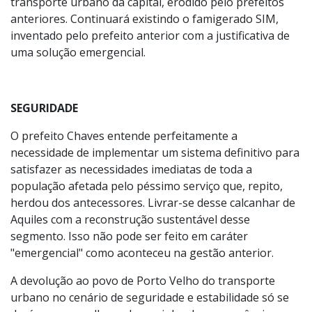
transporte urbano da capital, erodido pelo prefeitos
anteriores. Continuará existindo o famigerado SIM,
inventado pelo prefeito anterior com a justificativa de
uma solução emergencial.
SEGURIDADE
O prefeito Chaves entende perfeitamente a
necessidade de implementar um sistema definitivo para
satisfazer as necessidades imediatas de toda a
população afetada pelo péssimo serviço que, repito,
herdou dos antecessores. Livrar-se desse calcanhar de
Aquiles com a reconstrução sustentável desse
segmento. Isso não pode ser feito em caráter
"emergencial" como aconteceu na gestão anterior.
A devolução ao povo de Porto Velho do transporte
urbano no cenário de seguridade e estabilidade só se