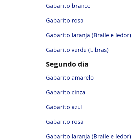
Gabarito branco
Gabarito rosa
Gabarito laranja (Braile e ledor)
Gabarito verde (Libras)
Segundo dia
Gabarito amarelo
Gabarito cinza
Gabarito azul
Gabarito rosa
Gabarito laranja (Braile e ledor)