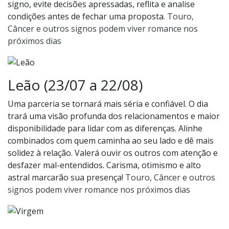
signo, evite decisões apressadas, reflita e analise
condições antes de fechar uma proposta.
Touro,
Câncer e outros signos podem viver romance nos
próximos dias
Leão (23/07 a 22/08)
Uma parceria se tornará mais séria e confiável. O dia
trará uma visão profunda dos relacionamentos e maior
disponibilidade para lidar com as diferenças. Alinhe
combinados com quem caminha ao seu lado e dê mais
solidez à relação. Valerá ouvir os outros com atenção e
desfazer mal-entendidos. Carisma, otimismo e alto
astral marcarão sua presença!
Touro, Câncer e outros
signos podem viver romance nos próximos dias