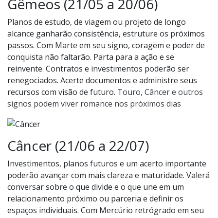
Gêmeos (21/05 a 20/06)
Planos de estudo, de viagem ou projeto de longo
alcance ganharão consistência, estruture os próximos
passos. Com Marte em seu signo, coragem e poder de
conquista não faltarão. Parta para a ação e se
reinvente. Contratos e investimentos poderão ser
renegociados. Acerte documentos e administre seus
recursos com visão de futuro.
Touro, Câncer e outros
signos podem viver romance nos próximos dias
Câncer (21/06 a 22/07)
Investimentos, planos futuros e um acerto importante
poderão avançar com mais clareza e maturidade. Valerá
conversar sobre o que divide e o que une em um
relacionamento próximo ou parceria e definir os
espaços individuais. Com Mercúrio retrógrado em seu