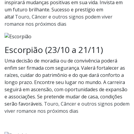
inspirará mudanças positivas em sua vida. Invista em
um futuro brilhante. Sucesso e prestígio em
alta!
Touro, Câncer e outros signos podem viver
romance nos próximos dias
Escorpião (23/10 a 21/11)
Uma decisão de moradia ou de convivência poderá
enfim ser firmada com segurança. Valerá fortalecer as
raízes, cuidar do patrimônio e do que dará conforto a
longo prazo. Encontre seu lugar no mundo. A carreira
seguirá em ascensão, com oportunidades de expansão
e associações. Se pretende mudar de casa, condições
serão favoráveis.
Touro, Câncer e outros signos podem
viver romance nos próximos dias