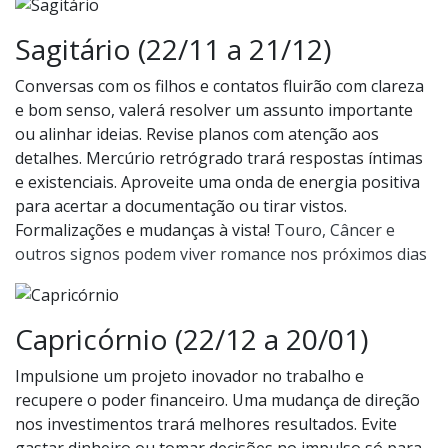
Sagitário (22/11 a 21/12)
Conversas com os filhos e contatos fluirão com clareza
e bom senso, valerá resolver um assunto importante
ou alinhar ideias. Revise planos com atenção aos
detalhes. Mercúrio retrógrado trará respostas íntimas
e existenciais. Aproveite uma onda de energia positiva
para acertar a documentação ou tirar vistos.
Formalizações e mudanças à vista!
Touro, Câncer e
outros signos podem viver romance nos próximos dias
Capricórnio (22/12 a 20/01)
Impulsione um projeto inovador no trabalho e
recupere o poder financeiro. Uma mudança de direção
nos investimentos trará melhores resultados. Evite