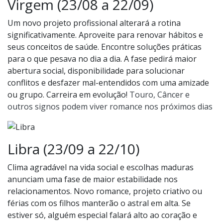
Virgem (23/08 a 22/09)
Um novo projeto profissional alterará a rotina
significativamente. Aproveite para renovar hábitos e
seus conceitos de saúde. Encontre soluções práticas
para o que pesava no dia a dia. A fase pedirá maior
abertura social, disponibilidade para solucionar
conflitos e desfazer mal-entendidos com uma amizade
ou grupo. Carreira em evolução!
Touro, Câncer e
outros signos podem viver romance nos próximos dias
Libra (23/09 a 22/10)
Clima agradável na vida social e escolhas maduras
anunciam uma fase de maior estabilidade nos
relacionamentos. Novo romance, projeto criativo ou
férias com os filhos manterão o astral em alta. Se
estiver só, alguém especial falará alto ao coração e