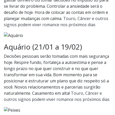
gastar dinheiro ou tomar decisões no impulso só para
se livrar do problema. Controlar a ansiedade será o
desafio de hoje. Hora de colocar as contas em ordem e
planejar mudanças com calma.
Touro, Câncer e outros
signos podem viver romance nos próximos dias
Aquário (21/01 a 19/02)
Decisões pessoais serão tomadas com mais segurança
hoje. Respire fundo, fortaleça a autoestima e pense a
longo prazo no que quer construir e no que quer
transformar em sua vida. Bom momento para se
posicionar e estruturar um plano que diz respeito só a
você. Novos relacionamentos e parcerias surgirão
naturalmente. Casamento em alta!
Touro, Câncer e
outros signos podem viver romance nos próximos dias