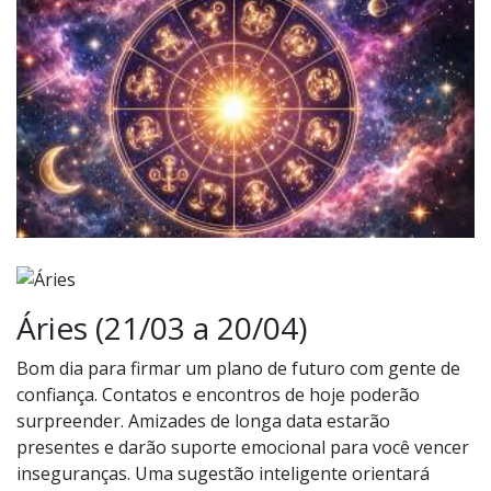
Áries (21/03 a 20/04)
Bom dia para firmar um plano de futuro com gente de
confiança. Contatos e encontros de hoje poderão
surpreender. Amizades de longa data estarão
presentes e darão suporte emocional para você vencer
inseguranças. Uma sugestão inteligente orientará