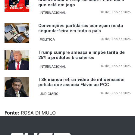
que está em jogo
18 de julho de 2026
INTERNACIONAL
Convenções partidárias começam nesta
segunda-feira em todo o país
20 de julho de 2026
POLÍTICA
Trump cumpre ameaça e impõe tarifa de
25% a produtos brasileiros
16 de julho de 2026
INTERNACIONAL
TSE manda retirar vídeo de influenciador
petista que associa Flávio ao PCC
16 de julho de 2026
JUDICIÁRIO
Fonte:
ROSA DI MULO