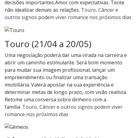
decisões importantes.Amor com expectativas. Tente
não idealizar demais as relações.
Touro, Câncer e
outros signos podem viver romance nos próximos dias
Touro (21/04 a 20/05)
Uma negociação poderá dar uma virada na carreira e
abrir um caminho estimulante. Será bom momento
para mudar sua imagem profissional, lançar um
empreendimento ou finalizar uma transação
imobiliária. Valerá apostar na sua experiência e
determinar metas de longo prazo, com visão realista.
Retome uma conversa sobre dinheiro com a
família.
Touro, Câncer e outros signos podem viver
romance nos próximos dias