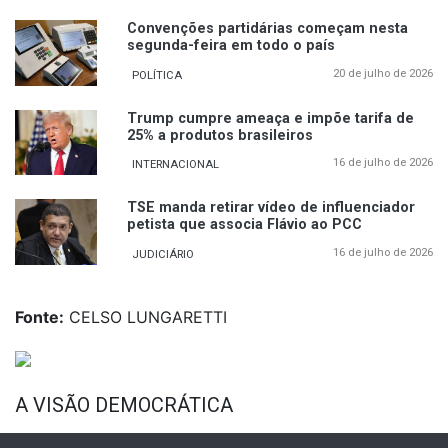
Convenções partidárias começam nesta
segunda-feira em todo o país
20 de julho de 2026
POLÍTICA
Trump cumpre ameaça e impõe tarifa de
25% a produtos brasileiros
16 de julho de 2026
INTERNACIONAL
TSE manda retirar vídeo de influenciador
petista que associa Flávio ao PCC
16 de julho de 2026
JUDICIÁRIO
Fonte:
CELSO LUNGARETTI
A VISÃO DEMOCRÁTICA