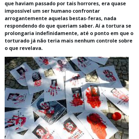
que haviam passado por tais horrores, era quase
impossível um ser humano confrontar
arrogantemente aquelas bestas-feras, nada
respondendo do que queriam saber. Aí a tortura se
prolongaria indefinidamente, até o ponto em que o
torturado já não teria mais nenhum controle sobre
o que revelava.