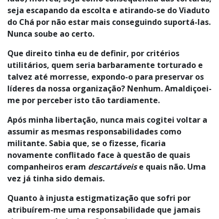
seja escapando da escolta e atirando-se do Viaduto
do Chá por não estar mais conseguindo suportá-las.
Nunca soube ao certo.
Que direito tinha eu de definir, por critérios
utilitários, quem seria barbaramente torturado e
talvez até morresse, expondo-o para preservar os
líderes da nossa organização? Nenhum. Amaldiçoei-
me por perceber isto tão tardiamente.
Após minha libertação, nunca mais cogitei voltar a
assumir as mesmas responsabilidades como
militante. Sabia que, se o fizesse, ficaria
novamente conflitado face à questão de quais
companheiros eram
descartáveis
e quais não.
Uma
vez já tinha sido demais.
Quanto à injusta estigmatização que sofri por
atribuírem-me uma responsabilidade que jamais