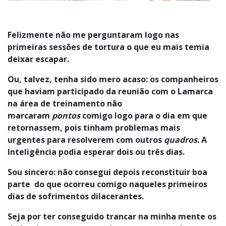
Felizmente não me perguntaram logo nas
primeiras sessões de tortura o que eu mais temia
deixar escapar.
Ou, talvez, tenha sido mero acaso: os companheiros
que haviam participado da reunião com o Lamarca
na área de treinamento não
marcaram
pontos
comigo logo para o dia em que
retornassem, pois tinham problemas mais
urgentes para resolverem com outros
quadros
. A
Inteligência podia esperar dois ou três dias.
Sou sincero: não consegui depois reconstituir boa
parte do que ocorreu comigo naqueles primeiros
dias de sofrimentos dilacerantes.
Seja por ter conseguido trancar na minha mente os