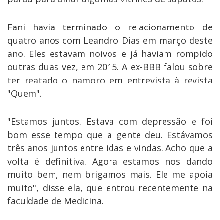
Fani havia terminado o relacionamento de
quatro anos com Leandro Dias em março deste
ano. Eles estavam noivos e já haviam rompido
outras duas vez, em 2015. A ex-BBB falou sobre
ter reatado o namoro em entrevista à revista
"Quem".
"Estamos juntos. Estava com depressão e foi
bom esse tempo que a gente deu. Estávamos
três anos juntos entre idas e vindas. Acho que a
volta é definitiva. Agora estamos nos dando
muito bem, nem brigamos mais. Ele me apoia
muito", disse ela, que entrou recentemente na
faculdade de Medicina.