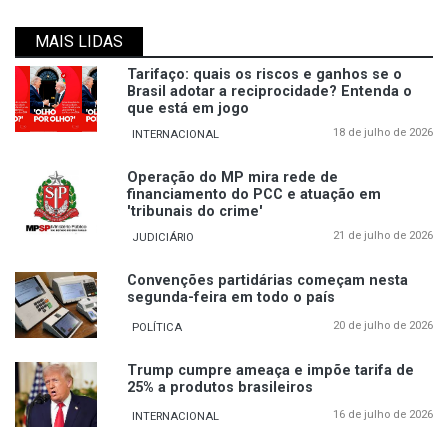
MAIS LIDAS
Tarifaço: quais os riscos e ganhos se o
Brasil adotar a reciprocidade? Entenda o
que está em jogo
18 de julho de 2026
INTERNACIONAL
Operação do MP mira rede de
financiamento do PCC e atuação em
'tribunais do crime'
21 de julho de 2026
JUDICIÁRIO
Convenções partidárias começam nesta
segunda-feira em todo o país
20 de julho de 2026
POLÍTICA
Trump cumpre ameaça e impõe tarifa de
25% a produtos brasileiros
16 de julho de 2026
INTERNACIONAL