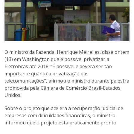
O ministro da Fazenda, Henrique Meirelles, disse ontem
(13) em Washington que é possível privatizar a
Eletrobras até 2018. “É possível e deverá ser tão
importante quanto a privatização das
telecomunicações”, afirmou o ministro durante palestra
promovida pela Câmara de Comércio Brasil-Estados
Unidos.
Sobre o projeto que acelera a recuperação judicial de
empresas com dificuldades financeiras, o ministro
informou que o projeto está praticamente pronto.