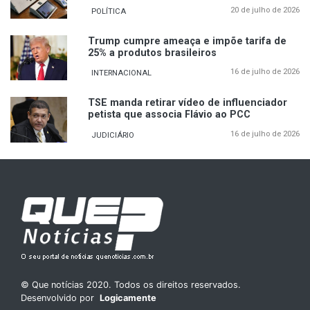
20 de julho de 2026
POLÍTICA
Trump cumpre ameaça e impõe tarifa de
25% a produtos brasileiros
16 de julho de 2026
INTERNACIONAL
TSE manda retirar vídeo de influenciador
petista que associa Flávio ao PCC
16 de julho de 2026
JUDICIÁRIO
© Que notícias 2020. Todos os direitos reservados.
Desenvolvido por
Logicamente