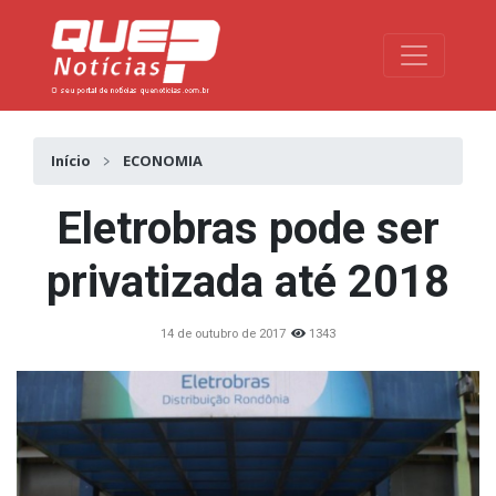
Toggle na
Início
ECONOMIA
Eletrobras pode ser
privatizada até 2018
14 de outubro de 2017
1343