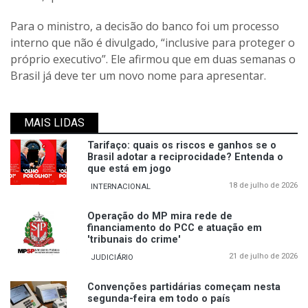
Para o ministro, a decisão do banco foi um processo
interno que não é divulgado, “inclusive para proteger o
próprio executivo”. Ele afirmou que em duas semanas o
Brasil já deve ter um novo nome para apresentar.
MAIS LIDAS
Tarifaço: quais os riscos e ganhos se o
Brasil adotar a reciprocidade? Entenda o
que está em jogo
18 de julho de 2026
INTERNACIONAL
Operação do MP mira rede de
financiamento do PCC e atuação em
'tribunais do crime'
21 de julho de 2026
JUDICIÁRIO
Convenções partidárias começam nesta
segunda-feira em todo o país