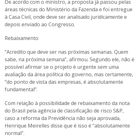
De acordo com o ministro, a proposta já passou pelas
áreas técnicas do Ministério da Fazenda e foi entregue
à Casa Civil, onde deve ser analisado juridicamente e
depois enviado ao Congresso.
Rebaixamento
“Acredito que deve ser nas próximas semanas. Quem
sabe, na próxima semana”, afirmou. Segundo ele, não é
possível afirmar se o projeto é urgente sem uma
avaliação da área política do governo, mas certamente,
“do ponto de vista das empresas, é absolutamente
fundamental”.
Com relação à possibilidade de rebaixamento da nota
do Brasil pela agência de classificação de risco S&P,
caso a reforma da Previdência não seja aprovada,
Henrique Meirelles disse que é isso é “absolutamente
normal”.