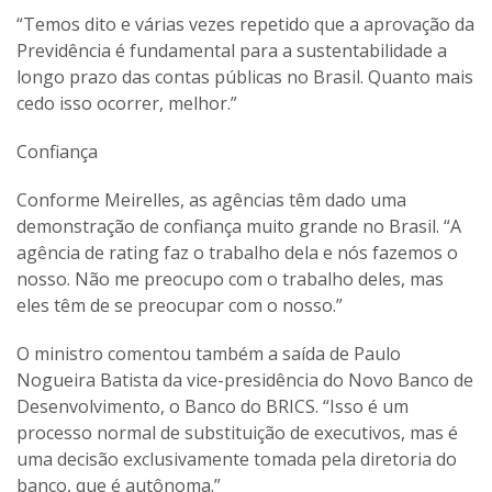
“Temos dito e várias vezes repetido que a aprovação da
Previdência é fundamental para a sustentabilidade a
longo prazo das contas públicas no Brasil. Quanto mais
cedo isso ocorrer, melhor.”
Confiança
Conforme Meirelles, as agências têm dado uma
demonstração de confiança muito grande no Brasil. “A
agência de rating faz o trabalho dela e nós fazemos o
nosso. Não me preocupo com o trabalho deles, mas
eles têm de se preocupar com o nosso.”
O ministro comentou também a saída de Paulo
Nogueira Batista da vice-presidência do Novo Banco de
Desenvolvimento, o Banco do BRICS. “Isso é um
processo normal de substituição de executivos, mas é
uma decisão exclusivamente tomada pela diretoria do
banco, que é autônoma.”