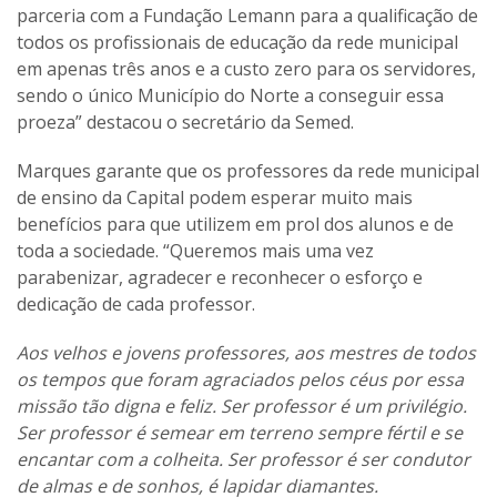
parceria com a Fundação Lemann para a qualificação de
todos os profissionais de educação da rede municipal
em apenas três anos e a custo zero para os servidores,
sendo o único Município do Norte a conseguir essa
proeza” destacou o secretário da Semed.
Marques garante que os professores da rede municipal
de ensino da Capital podem esperar muito mais
benefícios para que utilizem em prol dos alunos e de
toda a sociedade. “Queremos mais uma vez
parabenizar, agradecer e reconhecer o esforço e
dedicação de cada professor.
Aos velhos e jovens professores, aos mestres de todos
os tempos que foram agraciados pelos céus por essa
missão tão digna e feliz. Ser professor é um privilégio.
Ser professor é semear em terreno sempre fértil e se
encantar com a colheita. Ser professor é ser condutor
de almas e de sonhos, é lapidar diamantes.