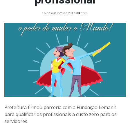
16 de outubro de 2017
1581
Prefeitura firmou parceria com a Fundação Lemann
para qualificar os profissionais a custo zero para os
servidores