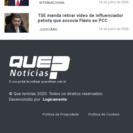
16 de julho de 2026
INTERNACIONAL
TSE manda retirar vídeo de influenciador
petista que associa Flávio ao PCC
16 de julho de 2026
JUDICIÁRIO
© Que notícias 2020. Todos os direitos reservados.
Desenvolvido por
Logicamente
Política de Privacidade
Política de Cookies