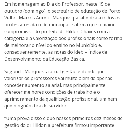
Em homenagem ao Dia do Professor, neste 15 de
outubro (domingo), o secretário de educação de Porto
Velho, Marcos Aurélio Marques parabeniza a todos os
professores da rede municipal e afirma que o maior
compromisso do prefeito dr Hildon Chaves com a
categoria é a valorização dos profissionais como forma
de melhorar o nível do ensino no Município e,
consequentemente, as notas do Ideb – Índice de
Desenvolvimento da Educação Básica.
Segundo Marques, a atual gestão entende que
valorizar os professores vai muito além de apenas
conceder aumento salarial, mas principalmente
oferecer melhores condições de trabalho e o
aprimoramento da qualificação profissional, um bem
que ninguém tira do servidor.
“Uma prova disso é que nesses primeiros dez meses de
gestão do dr Hildon a prefeitura firmou importante