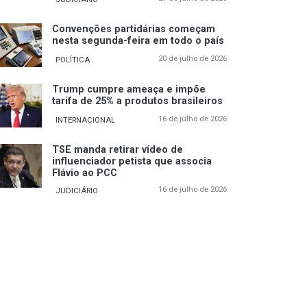
Convenções partidárias começam
nesta segunda-feira em todo o país
20 de julho de 2026
POLÍTICA
Trump cumpre ameaça e impõe
tarifa de 25% a produtos brasileiros
16 de julho de 2026
INTERNACIONAL
TSE manda retirar vídeo de
influenciador petista que associa
Flávio ao PCC
16 de julho de 2026
JUDICIÁRIO