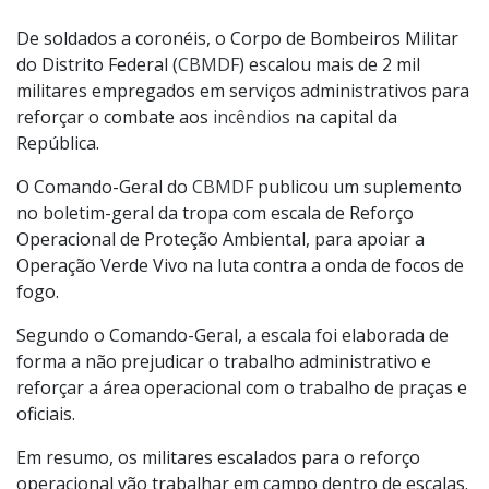
De soldados a coronéis, o Corpo de Bombeiros Militar
do Distrito Federal (
CBMDF
) escalou mais de 2 mil
militares empregados em serviços administrativos para
reforçar o combate aos
incêndios
na capital da
República.
O Comando-Geral do
CBMDF
publicou um suplemento
no boletim-geral da tropa com escala de Reforço
Operacional de Proteção Ambiental, para apoiar a
Operação Verde Vivo na luta contra a onda de focos de
fogo.
Segundo o Comando-Geral, a escala foi elaborada de
forma a não prejudicar o trabalho administrativo e
reforçar a área operacional com o trabalho de praças e
oficiais.
Em resumo, os militares escalados para o reforço
operacional vão trabalhar em campo dentro de escalas.