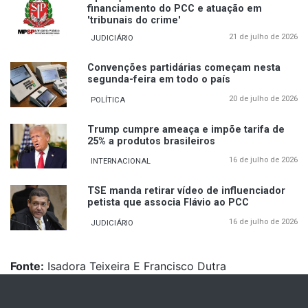
financiamento do PCC e atuação em
'tribunais do crime'
21 de julho de 2026
JUDICIÁRIO
Convenções partidárias começam nesta
segunda-feira em todo o país
20 de julho de 2026
POLÍTICA
Trump cumpre ameaça e impõe tarifa de
25% a produtos brasileiros
16 de julho de 2026
INTERNACIONAL
TSE manda retirar vídeo de influenciador
petista que associa Flávio ao PCC
16 de julho de 2026
JUDICIÁRIO
Fonte:
Isadora Teixeira E Francisco Dutra