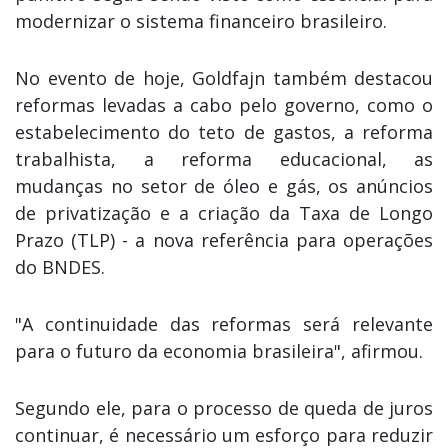
modernizar o sistema financeiro brasileiro.
No evento de hoje, Goldfajn também destacou
reformas levadas a cabo pelo governo, como o
estabelecimento do teto de gastos, a reforma
trabalhista, a reforma educacional, as
mudanças no setor de óleo e gás, os anúncios
de privatização e a criação da Taxa de Longo
Prazo (TLP) - a nova referência para operações
do BNDES.
"A continuidade das reformas será relevante
para o futuro da economia brasileira", afirmou.
Segundo ele, para o processo de queda de juros
continuar, é necessário um esforço para reduzir