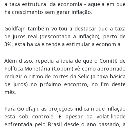
a taxa estrutural da economia - aquela em que
há crescimento sem gerar inflação.
Goldfajn também voltou a destacar que a taxa
de juros real (descontada a inflação), perto de
3%, está baixa e tende a estimular a economia.
Além disso, repetiu a ideia de que o Comitê de
Política Monetária (Copom) vê como apropriado
reduzir o ritmo de cortes da Selic (a taxa básica
de juros) no próximo encontro, no fim deste
mês.
Para Goldfajn, as projeções indicam que inflação
está sob controle. E apesar da volatilidade
enfrentada pelo Brasil desde o ano passado, a