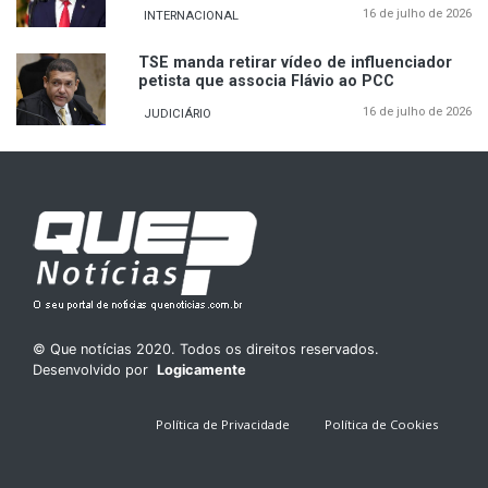
16 de julho de 2026
INTERNACIONAL
TSE manda retirar vídeo de influenciador
petista que associa Flávio ao PCC
16 de julho de 2026
JUDICIÁRIO
© Que notícias 2020. Todos os direitos reservados.
Desenvolvido por
Logicamente
Política de Privacidade
Política de Cookies