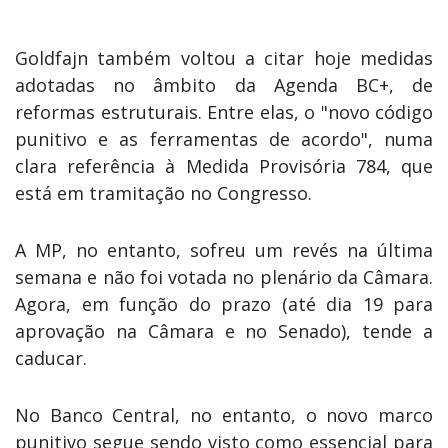
Goldfajn também voltou a citar hoje medidas
adotadas no âmbito da Agenda BC+, de
reformas estruturais. Entre elas, o "novo código
punitivo e as ferramentas de acordo", numa
clara referência à Medida Provisória 784, que
está em tramitação no Congresso.
A MP, no entanto, sofreu um revés na última
semana e não foi votada no plenário da Câmara.
Agora, em função do prazo (até dia 19 para
aprovação na Câmara e no Senado), tende a
caducar.
No Banco Central, no entanto, o novo marco
punitivo segue sendo visto como essencial para