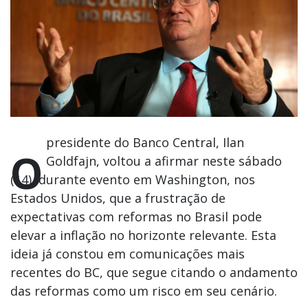
presidente do Banco Central, Ilan
O
Goldfajn, voltou a afirmar neste sábado
(14), durante evento em Washington, nos
Estados Unidos, que a frustração de
expectativas com reformas no Brasil pode
elevar a inflação no horizonte relevante. Esta
ideia já constou em comunicações mais
recentes do BC, que segue citando o andamento
das reformas como um risco em seu cenário.