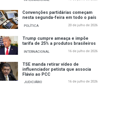
Convenções partidárias começam
nesta segunda-feira em todo o país
20 de julho de 2026
POLÍTICA
Trump cumpre ameaça e impõe
tarifa de 25% a produtos brasileiros
16 de julho de 2026
INTERNACIONAL
TSE manda retirar vídeo de
influenciador petista que associa
Flávio ao PCC
16 de julho de 2026
JUDICIÁRIO