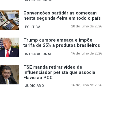
Convenções partidárias começam
nesta segunda-feira em todo o país
20 de julho de 2026
POLÍTICA
Trump cumpre ameaça e impõe
tarifa de 25% a produtos brasileiros
16 de julho de 2026
INTERNACIONAL
TSE manda retirar vídeo de
influenciador petista que associa
Flávio ao PCC
16 de julho de 2026
JUDICIÁRIO