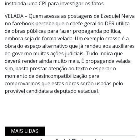
instalada uma CPI para investigar os fatos.
VELADA – Quem acessa as postagens de Ezequiel Neiva
no facebook percebe que o chefe geral do DER utiliza
de obras públicas para fazer propaganda política,
embora seja de forma velada. Um exemplo crasso é a
obra do espaço alternativo que já rendeu aos auxiliares
do governo muitas ações judiciais. Tudo indica que
deverá render ainda muito mais. É propaganda velada
sim, basta prestar atenção ao texto e esperar o
momento da desincompatibilização para
comprovarmos que estas obras serão usadas pelo
provável candidata a deputado estadual.
MAIS LIDAS