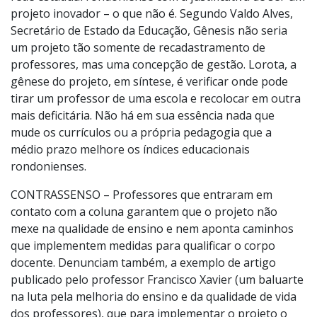
projeto inovador – o que não é. Segundo Valdo Alves,
Secretário de Estado da Educação, Gênesis não seria
um projeto tão somente de recadastramento de
professores, mas uma concepção de gestão. Lorota, a
gênese do projeto, em síntese, é verificar onde pode
tirar um professor de uma escola e recolocar em outra
mais deficitária. Não há em sua essência nada que
mude os currículos ou a própria pedagogia que a
médio prazo melhore os índices educacionais
rondonienses.
CONTRASSENSO – Professores que entraram em
contato com a coluna garantem que o projeto não
mexe na qualidade de ensino e nem aponta caminhos
que implementem medidas para qualificar o corpo
docente. Denunciam também, a exemplo de artigo
publicado pelo professor Francisco Xavier (um baluarte
na luta pela melhoria do ensino e da qualidade de vida
dos professores), que para implementar o projeto o