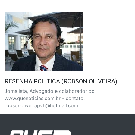
RESENHA POLITICA (ROBSON OLIVEIRA)
Jornalista, Advogado e colaborador do
www.quenoticias.com.br - contato:
robsonoliveirapvh@hotmail.com