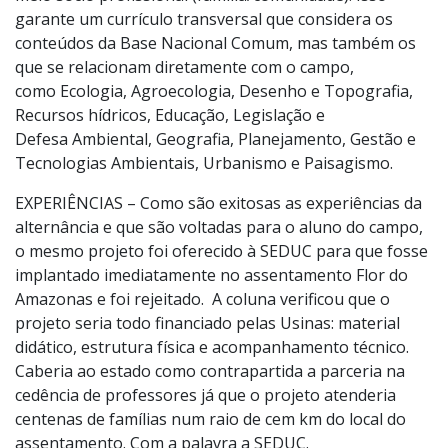
garante um currículo transversal que considera os
conteúdos da Base Nacional Comum, mas também os
que se relacionam diretamente com o campo,
como Ecologia, Agroecologia, Desenho e Topografia,
Recursos hídricos, Educação, Legislação e
Defesa Ambiental, Geografia, Planejamento, Gestão e
Tecnologias Ambientais, Urbanismo e Paisagismo.
EXPERIÊNCIAS – Como são exitosas as experiências da
alternância e que são voltadas para o aluno do campo,
o mesmo projeto foi oferecido à SEDUC para que fosse
implantado imediatamente no assentamento Flor do
Amazonas e foi rejeitado. A coluna verificou que o
projeto seria todo financiado pelas Usinas: material
didático, estrutura física e acompanhamento técnico.
Caberia ao estado como contrapartida a parceria na
cedência de professores já que o projeto atenderia
centenas de famílias num raio de cem km do local do
assentamento. Com a palavra a SEDUC.