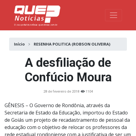
Toggle na
Início
RESENHA POLITICA (ROBSON OLIVEIRA)
A desfiliação de
Confúcio Moura
28 de fevereiro de 2018
1104
GÊNESIS – O Governo de Rondônia, através da
Secretaria de Estado da Educação, importou do Estado
de Goiás um projeto de recadastramento de pessoal da
educação com o objetivo de relocar os professores da
rede estadual rondoniense com a justificativa de ser um