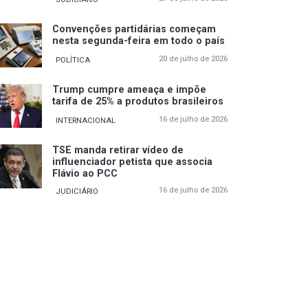
Convenções partidárias começam
nesta segunda-feira em todo o país
20 de julho de 2026
POLÍTICA
Trump cumpre ameaça e impõe
tarifa de 25% a produtos brasileiros
16 de julho de 2026
INTERNACIONAL
TSE manda retirar vídeo de
influenciador petista que associa
Flávio ao PCC
16 de julho de 2026
JUDICIÁRIO