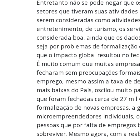
Entretanto não se pode negar que o
setores que tiveram suas atividades
serem consideradas como atividades 
entretenimento, de turismo, os serv
considerada boa, ainda que os dados 
seja por problemas de formalização 
que o impacto global resultou no f
É muito comum que muitas empresas
fecharam sem preocupações formais.
emprego, mesmo assim a taxa de de
mais baixas do País, oscilou muito 
que foram fechadas cerca de 27 mil 
formalização de novas empresas, a 
microempreendedores individuais, o
pessoas que por falta de empregos 
sobreviver. Mesmo agora, com a rea