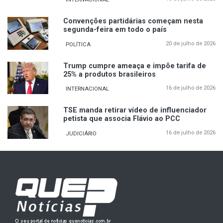
Convenções partidárias começam nesta
segunda-feira em todo o país
20 de julho de 2026
POLÍTICA
Trump cumpre ameaça e impõe tarifa de
25% a produtos brasileiros
16 de julho de 2026
INTERNACIONAL
TSE manda retirar vídeo de influenciador
petista que associa Flávio ao PCC
16 de julho de 2026
JUDICIÁRIO