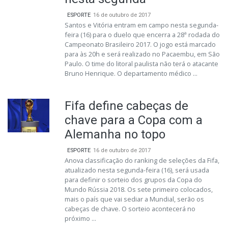
ESPORTE
16 de outubro de 2017
Santos e Vitória entram em campo nesta segunda-
feira (16) para o duelo que encerra a 28ª rodada do
Campeonato Brasileiro 2017. O jogo está marcado
para às 20h e será realizado no Pacaembu, em São
Paulo. O time do litoral paulista não terá o atacante
Bruno Henrique. O departamento médico ...
Fifa define cabeças de
chave para a Copa com a
Alemanha no topo
ESPORTE
16 de outubro de 2017
Anova classificação do ranking de seleções da Fifa,
atualizado nesta segunda-feira (16), será usada
para definir o sorteio dos grupos da Copa do
Mundo Rússia 2018. Os sete primeiro colocados,
mais o país que vai sediar a Mundial, serão os
cabeças de chave. O sorteio acontecerá no
próximo ...