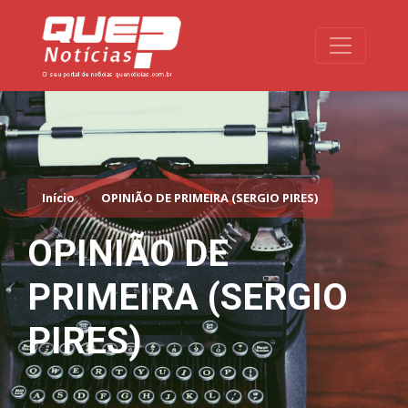
Toggle na
Início
OPINIÃO DE PRIMEIRA (SERGIO PIRES)
OPINIÃO DE
PRIMEIRA (SERGIO
PIRES)