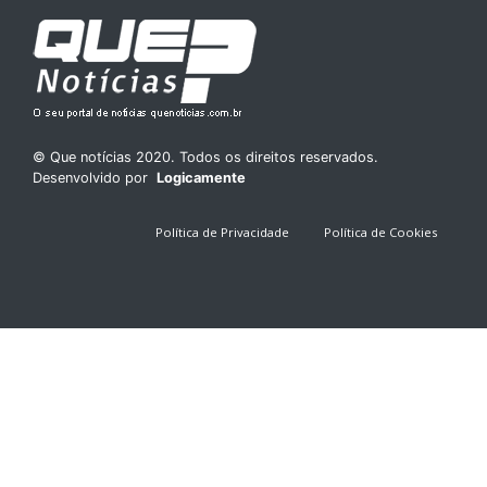
© Que notícias 2020. Todos os direitos reservados.
Desenvolvido por
Logicamente
Política de Privacidade
Política de Cookies