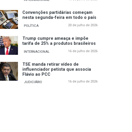
Convenções partidárias começam
nesta segunda-feira em todo o país
20 de julho de 2026
POLÍTICA
Trump cumpre ameaça e impõe
tarifa de 25% a produtos brasileiros
16 de julho de 2026
INTERNACIONAL
TSE manda retirar vídeo de
influenciador petista que associa
Flávio ao PCC
16 de julho de 2026
JUDICIÁRIO