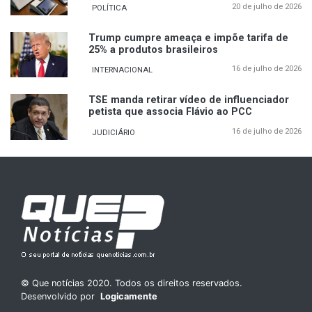
20 de julho de 2026
POLÍTICA
Trump cumpre ameaça e impõe tarifa de
25% a produtos brasileiros
16 de julho de 2026
INTERNACIONAL
TSE manda retirar vídeo de influenciador
petista que associa Flávio ao PCC
16 de julho de 2026
JUDICIÁRIO
© Que notícias 2020. Todos os direitos reservados.
Desenvolvido por
Logicamente