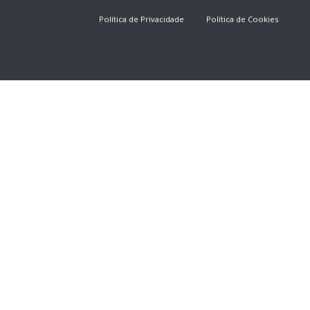
Política de Privacidade
Política de Cookies