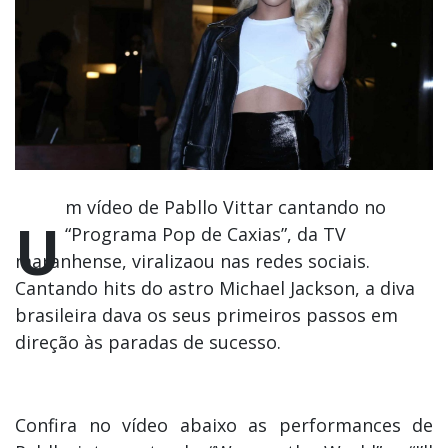
m vídeo de Pabllo Vittar cantando no
U
“Programa Pop de Caxias”, da TV
maranhense, viralizaou nas redes sociais.
Cantando hits do astro Michael Jackson, a diva
brasileira dava os seus primeiros passos em
direção às paradas de sucesso.
Confira no vídeo abaixo as performances de