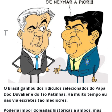
T
O Brasil ganhou dos ridículos selecionados do Papa
Doc Duvalier e do Tio Patinhas. Há muito tempo eu
não via escretes tão medíocres.
Poderia impor goleadas históricas a ambos, mas