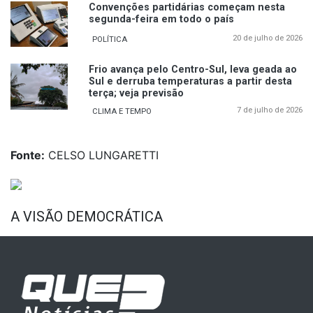
Convenções partidárias começam nesta
segunda-feira em todo o país
20 de julho de 2026
POLÍTICA
Frio avança pelo Centro-Sul, leva geada ao
Sul e derruba temperaturas a partir desta
terça; veja previsão
7 de julho de 2026
CLIMA E TEMPO
Fonte:
CELSO LUNGARETTI
A VISÃO DEMOCRÁTICA