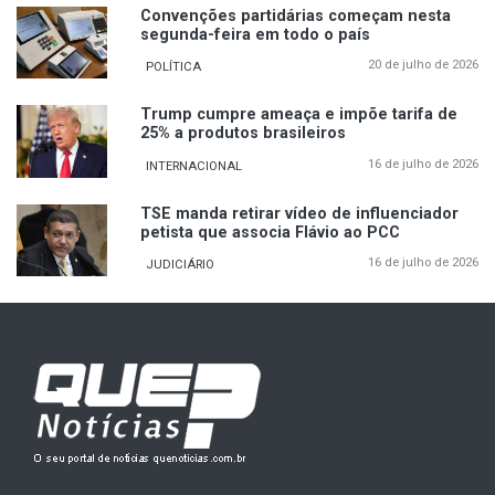
Convenções partidárias começam nesta
segunda-feira em todo o país
20 de julho de 2026
POLÍTICA
Trump cumpre ameaça e impõe tarifa de
25% a produtos brasileiros
16 de julho de 2026
INTERNACIONAL
TSE manda retirar vídeo de influenciador
petista que associa Flávio ao PCC
16 de julho de 2026
JUDICIÁRIO