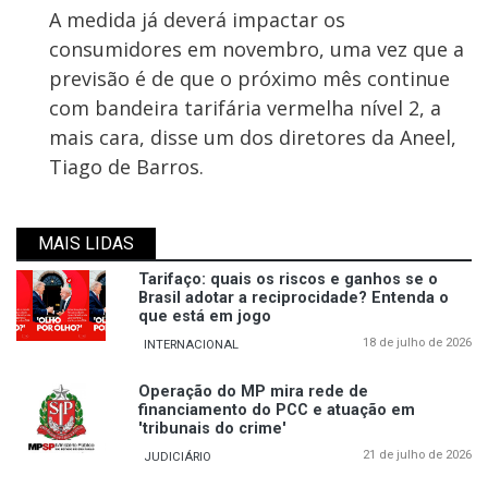
A medida já deverá impactar os
consumidores em novembro, uma vez que a
previsão é de que o próximo mês continue
com bandeira tarifária vermelha nível 2, a
mais cara, disse um dos diretores da Aneel,
Tiago de Barros.
MAIS LIDAS
Tarifaço: quais os riscos e ganhos se o
Brasil adotar a reciprocidade? Entenda o
que está em jogo
18 de julho de 2026
INTERNACIONAL
Operação do MP mira rede de
financiamento do PCC e atuação em
'tribunais do crime'
21 de julho de 2026
JUDICIÁRIO