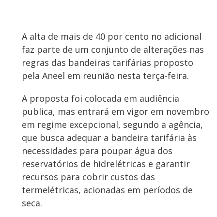
A alta de mais de 40 por cento no adicional
faz parte de um conjunto de alterações nas
regras das bandeiras tarifárias proposto
pela Aneel em reunião nesta terça-feira.
A proposta foi colocada em audiência
publica, mas entrará em vigor em novembro
em regime excepcional, segundo a agência,
que busca adequar a bandeira tarifária às
necessidades para poupar água dos
reservatórios de hidrelétricas e garantir
recursos para cobrir custos das
termelétricas, acionadas em períodos de
seca.