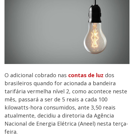
O adicional cobrado nas
contas de luz
dos
brasileiros quando for acionada a bandeira
tarifária vermelha nível 2, como acontece neste
mês, passará a ser de 5 reais a cada 100
kilowatts-hora consumidos, ante 3,50 reais
atualmente, decidiu a diretoria da Agência
Nacional de Energia Elétrica (Aneel) nesta terça-
feira.