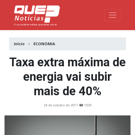
Toggle na
Início
ECONOMIA
Taxa extra máxima de
energia vai subir
mais de 40%
24 de outubro de 2017
1029