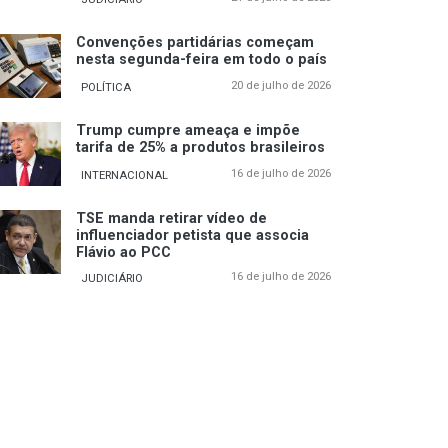
Convenções partidárias começam
nesta segunda-feira em todo o país
20 de julho de 2026
POLÍTICA
Trump cumpre ameaça e impõe
tarifa de 25% a produtos brasileiros
16 de julho de 2026
INTERNACIONAL
TSE manda retirar vídeo de
influenciador petista que associa
Flávio ao PCC
16 de julho de 2026
JUDICIÁRIO