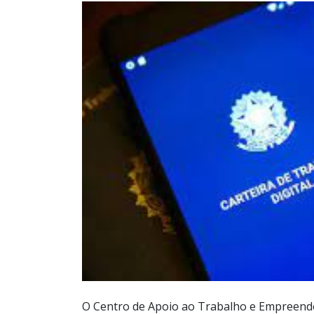
O Centro de Apoio ao Trabalho e Empreende