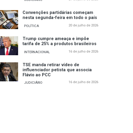
Convenções partidárias começam
nesta segunda-feira em todo o país
20 de julho de 2026
POLÍTICA
Trump cumpre ameaça e impõe
tarifa de 25% a produtos brasileiros
16 de julho de 2026
INTERNACIONAL
TSE manda retirar vídeo de
influenciador petista que associa
Flávio ao PCC
16 de julho de 2026
JUDICIÁRIO