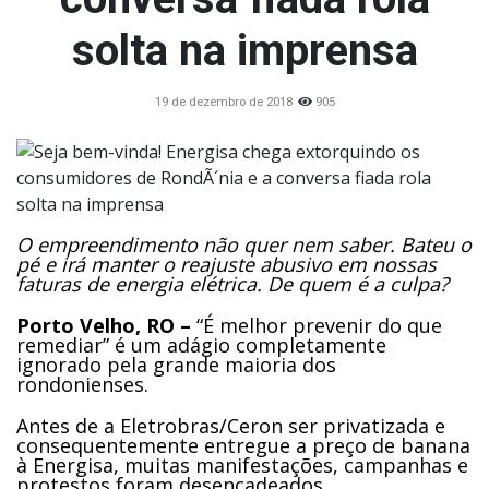
solta na imprensa
19 de dezembro de 2018
905
O empreendimento não quer nem saber. Bateu o
pé e irá manter o reajuste abusivo em nossas
faturas de energia elétrica. De quem é a culpa?
Porto Velho, RO –
“É melhor prevenir do que
remediar” é um adágio completamente
ignorado pela grande maioria dos
rondonienses.
Antes de a Eletrobras/Ceron ser privatizada e
consequentemente entregue a preço de banana
à Energisa, muitas manifestações, campanhas e
protestos foram desencadeados,