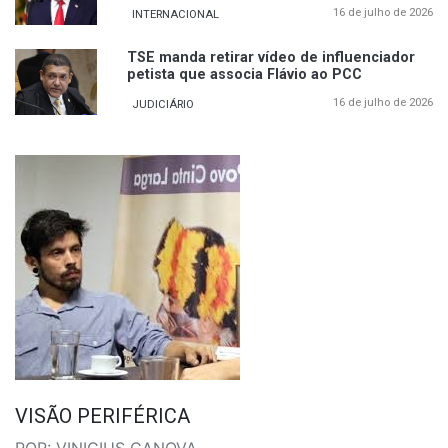
16 de julho de 2026
INTERNACIONAL
TSE manda retirar vídeo de influenciador
petista que associa Flávio ao PCC
16 de julho de 2026
JUDICIÁRIO
VISÃO PERIFÉRICA
POR: VINICIUS CANOVA