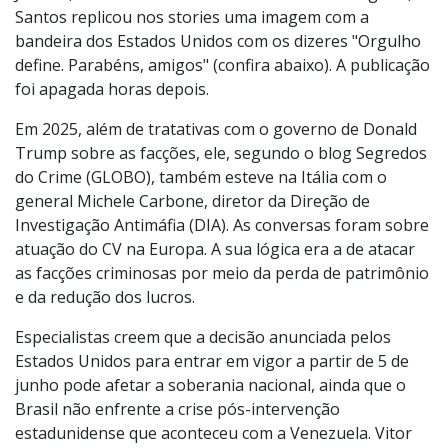
Santos replicou nos stories uma imagem com a
bandeira dos Estados Unidos com os dizeres "Orgulho
define. Parabéns, amigos" (confira abaixo). A publicação
foi apagada horas depois.
Em 2025, além de tratativas com o governo de Donald
Trump sobre as facções, ele, segundo o blog Segredos
do Crime (GLOBO), também esteve na Itália com o
general Michele Carbone, diretor da Direção de
Investigação Antimáfia (DIA). As conversas foram sobre
atuação do CV na Europa. A sua lógica era a de atacar
as facções criminosas por meio da perda de patrimônio
e da redução dos lucros.
Especialistas creem que a decisão anunciada pelos
Estados Unidos para entrar em vigor a partir de 5 de
junho pode afetar a soberania nacional, ainda que o
Brasil não enfrente a crise pós-intervenção
estadunidense que aconteceu com a Venezuela. Vitor