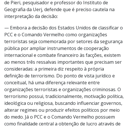
de Pieri, pesquisador e professor do Instituto de
Geografia da Uerj, defende que é preciso cautela na
interpretação da decisão:
— Embora a decisão dos Estados Unidos de classificar o
PCC e o Comando Vermelho como organizações
terroristas seja comemorada por setores da segurança
pública por ampliar instrumentos de cooperação
internacional e combate financeiro às facções, existem
ao menos três ressalvas importantes que precisam ser
consideradas: a primeira diz respeito à própria
definição de terrorismo. Do ponto de vista jurídico e
conceitual, há uma diferença relevante entre
organizações terroristas e organizações criminosas. O
terrorismo possui, tradicionalmente, motivação política,
ideológica ou religiosa, buscando influenciar governos,
alterar regimes ou produzir efeitos políticos por meio
do medo. Já o PCC e o Comando Vermelho possuem
como finalidade central a obtenção de lucro através de