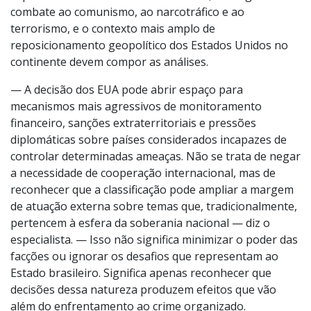
combate ao comunismo, ao narcotráfico e ao
terrorismo, e o contexto mais amplo de
reposicionamento geopolítico dos Estados Unidos no
continente devem compor as análises.
— A decisão dos EUA pode abrir espaço para
mecanismos mais agressivos de monitoramento
financeiro, sanções extraterritoriais e pressões
diplomáticas sobre países considerados incapazes de
controlar determinadas ameaças. Não se trata de negar
a necessidade de cooperação internacional, mas de
reconhecer que a classificação pode ampliar a margem
de atuação externa sobre temas que, tradicionalmente,
pertencem à esfera da soberania nacional — diz o
especialista. — Isso não significa minimizar o poder das
facções ou ignorar os desafios que representam ao
Estado brasileiro. Significa apenas reconhecer que
decisões dessa natureza produzem efeitos que vão
além do enfrentamento ao crime organizado.