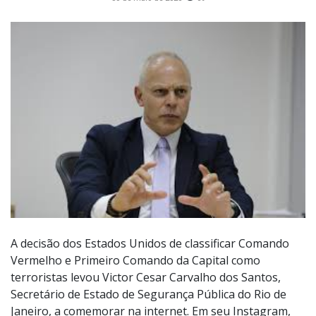
A decisão dos Estados Unidos de classificar Comando
Vermelho e Primeiro Comando da Capital como
terroristas levou Victor Cesar Carvalho dos Santos,
Secretário de Estado de Segurança Pública do Rio de
Janeiro, a comemorar na internet. Em seu Instagram,