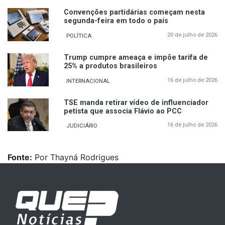
Convenções partidárias começam nesta
segunda-feira em todo o país
20 de julho de 2026
POLÍTICA
Trump cumpre ameaça e impõe tarifa de
25% a produtos brasileiros
16 de julho de 2026
INTERNACIONAL
TSE manda retirar vídeo de influenciador
petista que associa Flávio ao PCC
16 de julho de 2026
JUDICIÁRIO
Fonte:
Por Thayná Rodrigues