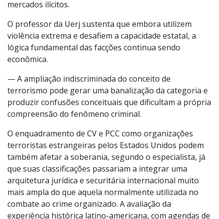
mercados ilícitos.
O professor da Uerj sustenta que embora utilizem
violência extrema e desafiem a capacidade estatal, a
lógica fundamental das facções continua sendo
econômica.
— A ampliação indiscriminada do conceito de
terrorismo pode gerar uma banalização da categoria e
produzir confusões conceituais que dificultam a própria
compreensão do fenômeno criminal.
O enquadramento de CV e PCC como organizações
terroristas estrangeiras pelos Estados Unidos podem
também afetar a soberania, segundo o especialista, já
que suas classificações passariam a integrar uma
arquitetura jurídica e securitária internacional muito
mais ampla do que aquela normalmente utilizada no
combate ao crime organizado. A avaliação da
experiência histórica latino-americana, com agendas de