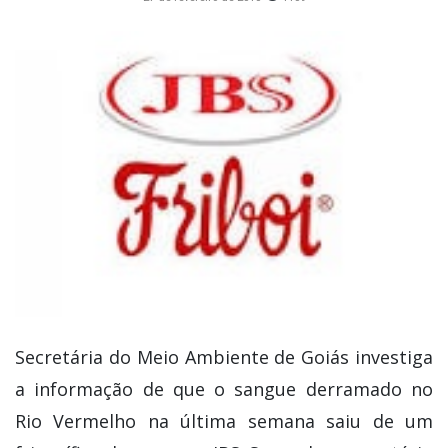
Secretária do Meio Ambiente de Goiás investiga
a informação de que o sangue derramado no
Rio Vermelho na última semana saiu de um