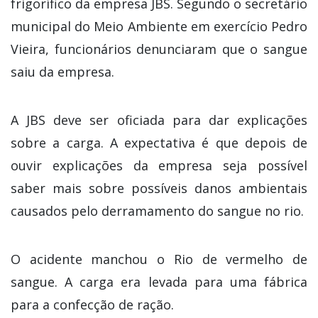
frigorífico da empresa JBS. Segundo o secretário
municipal do Meio Ambiente em exercício Pedro
Vieira, funcionários denunciaram que o sangue
saiu da empresa.
A JBS deve ser oficiada para dar explicações
sobre a carga. A expectativa é que depois de
ouvir explicações da empresa seja possível
saber mais sobre possíveis danos ambientais
causados pelo derramamento do sangue no rio.
O acidente manchou o Rio de vermelho de
sangue. A carga era levada para uma fábrica
para a confecção de ração.