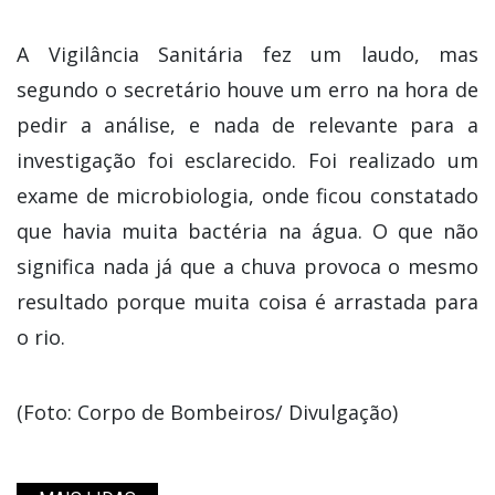
A Vigilância Sanitária fez um laudo, mas
segundo o secretário houve um erro na hora de
pedir a análise, e nada de relevante para a
investigação foi esclarecido. Foi realizado um
exame de microbiologia, onde ficou constatado
que havia muita bactéria na água. O que não
significa nada já que a chuva provoca o mesmo
resultado porque muita coisa é arrastada para
o rio.
(Foto: Corpo de Bombeiros/ Divulgação)